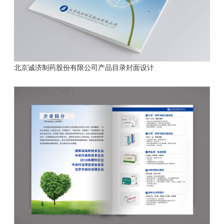
北京诚济制药股份有限公司产品目录封面设计