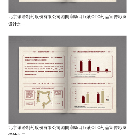
北京诚济制药股份有限公司滋阴润肠口服液OTC药品
宣传彩页
设计之一
北京诚济制药股份有限公司滋阴润肠口服液OTC药品
宣传彩页