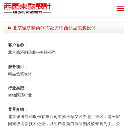
创造视觉销售力！
北京诚济制药OTC处方中西药品包装设计
发布时间：2019-07-19 17:27:05 发布者：西风东韵设计公司
客户名称：
北京诚济制药股份有限公司；
服务项目：
药品包装设计；
行业类型：
生物医药行业；
背景介绍：
北京诚济制药股份有限公司坐落于顺义区中北工业区，是一家
国家级高新技术企业，以生产各类口服制剂及软膏剂为主。公