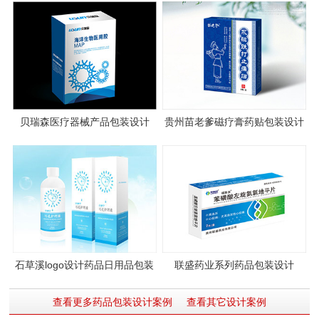
贝瑞森医疗器械产品包装设计
贵州苗老爹磁疗膏药贴包装设计
石草溪logo设计药品日用品包装
联盛药业系列药品包装设计
设计
查看更多药品包装设计案例
查看其它设计案例