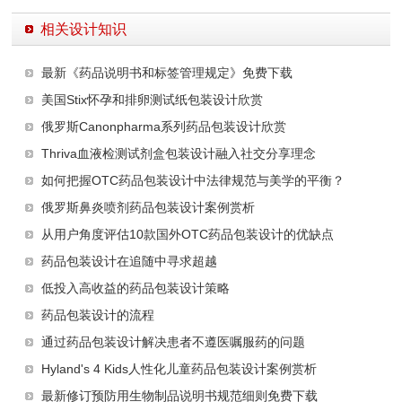
相关设计知识
最新《药品说明书和标签管理规定》免费下载
美国Stix怀孕和排卵测试纸包装设计欣赏
俄罗斯Canonpharma系列药品包装设计欣赏
Thriva血液检测试剂盒包装设计融入社交分享理念
如何把握OTC药品包装设计中法律规范与美学的平衡？
俄罗斯鼻炎喷剂药品包装设计案例赏析
从用户角度评估10款国外OTC药品包装设计的优缺点
药品包装设计在追随中寻求超越
低投入高收益的药品包装设计策略
药品包装设计的流程
通过药品包装设计解决患者不遵医嘱服药的问题
Hyland's 4 Kids人性化儿童药品包装设计案例赏析
最新修订预防用生物制品说明书规范细则免费下载