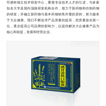
司拥有独立技术研发中心，重视专业技术人才的引进，与多家
知名大学及国内顶级研发机构合作，致力于新药物和仿制药物
的研发；并确立新药物与基本药物销售并重的原则，努力服务
于大众健康。我们不断追求产品质量的提高，把质量放在第一
位，逐步提高公司品牌的影响力，以提供解决大众健康产品为
核心和前提，发展和经营企业。