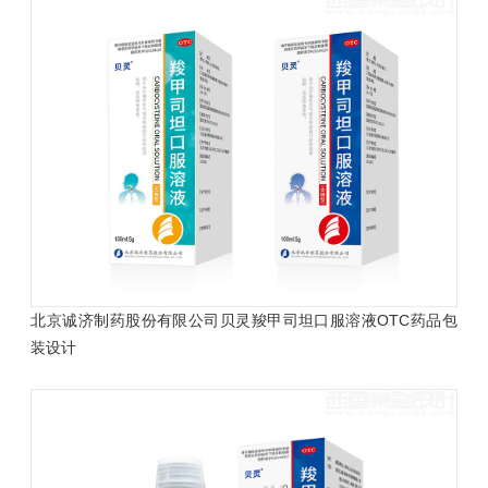
北京诚济制药股份有限公司贝灵羧甲司坦口服溶液OTC药品包
装设计