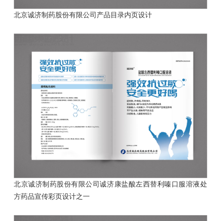
北京诚济制药股份有限公司产品目录内页设计
北京诚济制药股份有限公司诚济康盐酸左西替利嗪口服溶液处
方药品
宣传彩页设计之一