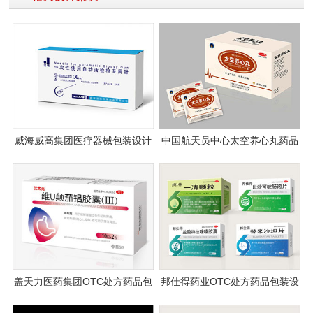
威海威高集团医疗器械包装设计
中国航天员中心太空养心丸药品
包装设计
盖天力医药集团OTC处方药品包
邦仕得药业OTC处方药品包装设
装设计
计