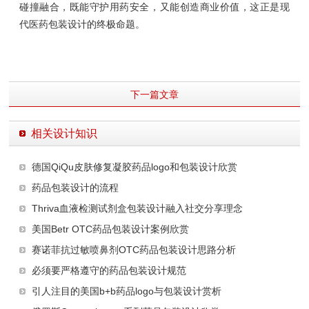
碰撞融合，既能守护用药安全，又能创造商业价值，这正是现
代医药包装设计的终极命题。
下一篇文章
相关设计知识
德国QiQu皮肤修复凝胶药品logo和包装设计欣赏
药品包装设计的流程
Thriva血液检测试剂盒包装设计融入社交分享理念
美国Betr OTC药品包装设计案例欣赏
赛诺菲抗过敏喷鼻剂OTC药品包装设计思路分析
必须要严格遵守的药品包装设计规范
引人注目的美国b+b药品logo与包装设计赏析