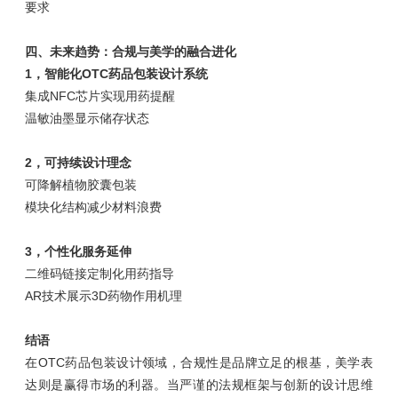
要求
四、未来趋势：合规与美学的融合进化
1，智能化OTC药品包装设计系统
集成NFC芯片实现用药提醒
温敏油墨显示储存状态
2，可持续设计理念
可降解植物胶囊包装
模块化结构减少材料浪费
3，个性化服务延伸
二维码链接定制化用药指导
AR技术展示3D药物作用机理
结语
在OTC药品包装设计领域，合规性是品牌立足的根基，美学表
达则是赢得市场的利器。当严谨的法规框架与创新的设计思维