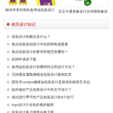
御传祥系列有机食用油包装设计
豆豆卡通形象设计吉祥物形象设
计
相关设计知识
包装设计的概念是什么？
食品包装策划设计中的四种构成要素
食品包装设计的要求和规范有哪些？
应聘申请表下载
食用油包装设计有哪些特点和设计方法？
贝纳通金属瓶橄榄油包装设计案例欣赏
西班牙cortijos橄榄油包装设计是厨房的精美艺术品
如何做好产品包装设计中的文字设计？
成功进行季节性产品包装设计的4个技巧
logo设计行业低价格的秘密
包装设计客户调查问卷下载