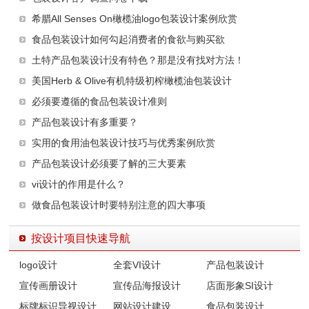
希腊All Senses On橄榄油logo包装设计案例欣赏
食品包装设计如何勾起消费者的食欲与购买欲
土特产品包装设计没有特色？那是没有找对方法！
美国Herb & Olive有机特级初榨橄榄油包装设计
必须要遵循的食品包装设计准则
产品包装设计有多重要？
实用的食用油包装设计技巧与优秀案例欣赏
产品包装设计必须要了解的三大要素
vi设计的作用是什么？
做食品包装设计时要特别注意的四大事项
按设计项目快速导航
logo设计
全套VI设计
产品包装设计
宣传画册设计
宣传品海报设计
店面形象SI设计
标牌标识导视设计
网站设计建设
食品包装设计