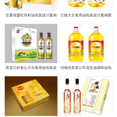
甘肃绿盟牡丹籽油包装设计案例
兰雄大豆食用油包装设计案例图
图片
片
黑龙江好老公大豆食用油包装设
河南何其美公司花生油调和油包
计案例
装设计