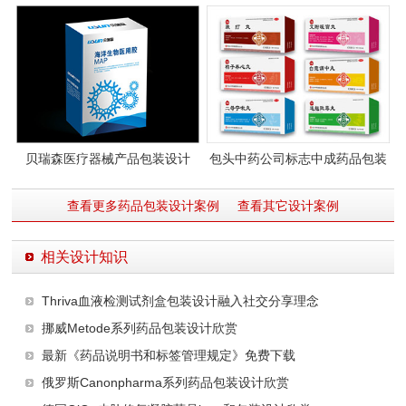
贝瑞森医疗器械产品包装设计
包头中药公司标志中成药品包装
及产品手册设计
查看更多药品包装设计案例
查看其它设计案例
相关设计知识
Thriva血液检测试剂盒包装设计融入社交分享理念
挪威Metode系列药品包装设计欣赏
最新《药品说明书和标签管理规定》免费下载
俄罗斯Canonpharma系列药品包装设计欣赏