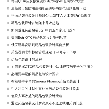
德国QiQu皮肤修复凝胶药品logo和包装设计欣赏
最新修订预防用生物制品说明书规范细则免费下载
平面品牌包装设计师对ChatGPT AI人工智能的恐惧症
药品包装设计在追随中寻求超越
如何避免药品包装设计中的五个常见问题？
美国Betr OTC药品包装设计案例欣赏
俄罗斯鼻炎喷剂药品包装设计案例赏析
药品说明书和标签管理规定（24号令）下载
药品包装设计的流程
如何把握OTC药品包装设计中法律规范与美学的平衡？
必须要牢记的药品包装设计要求
有着独特字体的Smena Pharma药品包装设计
引人注目的计划生育处方药品袋包装设计欣赏
低投入高收益的药品包装设计策略
通过药品包装设计解决患者不遵医嘱服药的问题