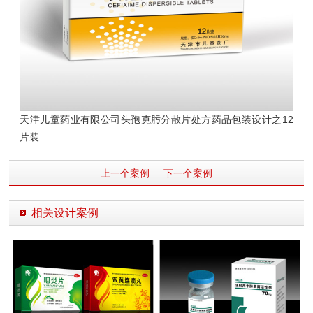
天津儿童药业有限公司
头孢克肟分散片处方药品包装设计
之12
片装
上一个案例
下一个案例
相关设计案例