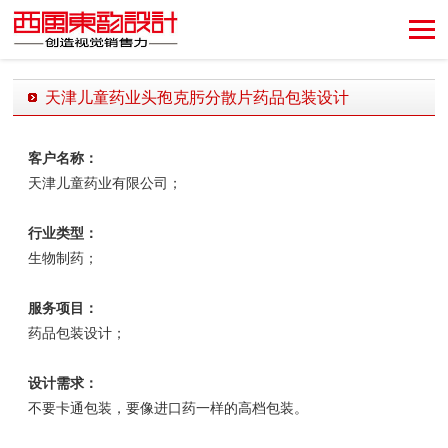
创造视觉销售力！
天津儿童药业头孢克肟分散片药品包装设计
发布时间：2018-11-30 15:51:59 发布者：西风东韵设计公司
客户名称：
天津儿童药业有限公司
；
行业类型：
生物制药；
服务项目：
药品包装设计；
设计需求：
不要卡通包装，要像进口药一样的高档包装。