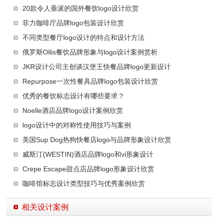
20款令人垂涎的国外餐饮logo设计欣赏
菲力咖啡厅品牌logo包装设计欣赏
不同类型餐厅logo设计的特点和设计方法
俄罗斯Ollis餐饮品牌形象与logo设计案例赏析
JKR设计公司主创谈汉堡王快餐品牌logo更新设计
Repurpose一次性餐具品牌logo包装设计欣赏
优秀的餐饮标志设计有哪些要求？
Noelle酒店品牌logo设计案例欣赏
logo设计中的对称性使用技巧与案例
美国Sup Dog热狗快餐店logo与品牌形象设计欣赏
威斯汀(WESTIN)酒店品牌logo和vi形象设计
Crepe Escape甜点店品牌logo形象设计欣赏
咖啡馆标志设计类型技巧与优秀案例欣赏
相关设计案例