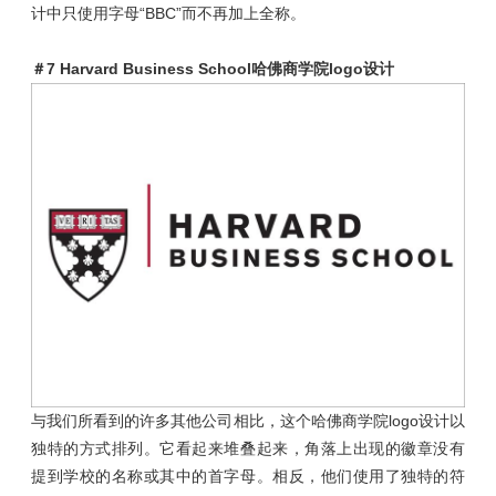
计中只使用字母“BBC”而不再加上全称。
＃7
Harvard Business School哈佛商学院logo设计
与我们所看到的许多其他公司相比，这个哈佛商学院logo设计以
独特的方式排列。它看起来堆叠起来，角落上出现的徽章没有
提到学校的名称或其中的首字母。相反，他们使用了独特的符