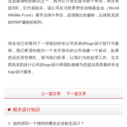
这是最独特的标识之一，因为它只突出显示两个单词，而没有
提到E，它代表娱乐。该公司在与世界野生动物基金会（World
Wildlife Fund）展开法律斗争后，必须推出此徽标，以保留其原
始WWF徽标的权利。
现在你已经看到了一些很好的长公司名称的logo设计技巧与案
例，我们希望你能为一个名字很长的公司创建一个标识，如果
您还在苦苦挣扎，请与我们联系，让我们为您处理工作。北京
西风东韵设计公司的logo设计师团队能够为您提供高质量的专业
logo设计服务。
上一篇文章
下一篇文章
相关设计知识
如何得到一个独特的餐饮企业标志设计？