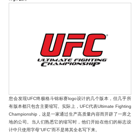
您会发现UFC终极格斗锦标赛logo设计的几个版本，但几乎所
有版本都只包含主要缩写。实际上，UFC代表Ultimate Fighting
Championship，这是一家通过生产高质量内容而开辟了一席之
地的公司。当人们熟悉它的缩写时，他们开始在他们的标志设
计中只使用字母“UFC”而不是将其全名写下来。