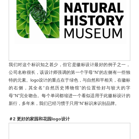
我们对这个标识知之甚少，但它是徽标设计最好的例子之一，
公司名称很长，该设计师强调的第一个字母“N”的左侧有一些独
特的元素。logo设计的重点在于绿色，与自然和平相关，在徽标
的右侧，其全名“自然历史博物馆”的位置恰好与较大的字
母“N”完全吻合。每个单词都缩进一个看似适用于此徽标设计的
新行，多年来，我们已经习惯于只用“N”标识来识别品牌。
＃2 更好的家园和花园logo设计