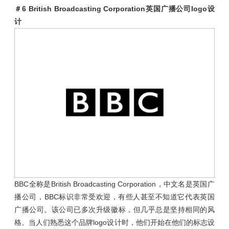
＃6
British Broadcasting Corporation英国广播公司logo设
计
BBC全称是British Broadcasting Corporation，中文名是英国广
播公司，BBC标识非常受欢迎，有些人甚至不知道它代表英国
广播公司。该公司已多次升级徽标，但几乎总是坚持相同的风
格。当人们熟悉这个品牌logo设计时，他们开始在他们的标志设