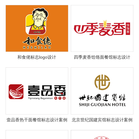
和食佬标志logo设计
四季麦香饸饹面餐馆标志设计
壹品香热干面餐馆标志设计案例
北京世纪国建宾馆标志设计案例
图片与设计理念说明
图片与设计理念说明