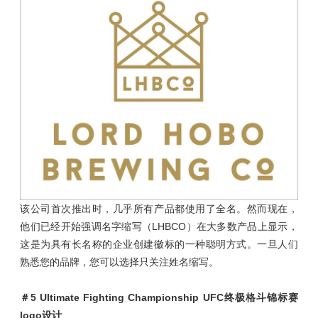
该公司首次推出时，几乎所有产品都使用了全名。然而现在，
他们已经开始强调名字缩写（LHBCO）在大多数产品上显示，
这是为具有长名称的企业创建徽标的一种聪明方式。一旦人们
熟悉您的品牌，您可以选择只关注姓名缩写。
＃5
Ultimate Fighting Championship UFC终极格斗锦标赛
logo设计