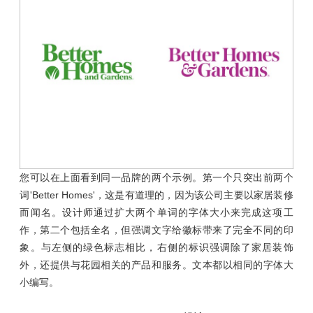
您可以在上面看到同一品牌的两个示例。第一个只突出前两个
词'Better Homes'，这是有道理的，因为该公司主要以家居装修
而闻名。设计师通过扩大两个单词的字体大小来完成这项工
作，第二个包括全名，但强调文字给徽标带来了完全不同的印
象。与左侧的绿色标志相比，右侧的标识强调除了家居装饰
外，还提供与花园相关的产品和服务。文本都以相同的字体大
小编写。