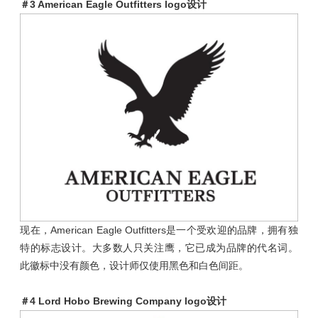
＃3 American Eagle Outfitters logo设计
现在，American Eagle Outfitters是一个受欢迎的品牌，拥有独
特的标志设计。大多数人只关注鹰，它已成为品牌的代名词。
此徽标中没有颜色，设计师仅使用黑色和白色间距。
＃4 Lord Hobo Brewing Company logo设计