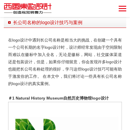
长公司名称的logo设计技巧与案例
发布时间：2019-08-30 10:40:58 发布者：西风东韵设计公司
在logo设计中遇到长公司名称是相当大的挑战，在创建一个具有
一个公司长期的名字logo设计时，设计师经常发现由于空间限制
而难以在徽标中加入全名，无论是徽标，网站，社交媒体渠道
还是包装设计，但是，如果你仔细留意，你会发现许多logo设计
也能把长公司名称处理的很好，学习这些logo设计技巧可能有助
于激发你的工作。 在本文中，我们将讨论一些具有长公司名称
的logo设计的真实案例。
＃1
Natural History Museum自然历史博物馆logo设计