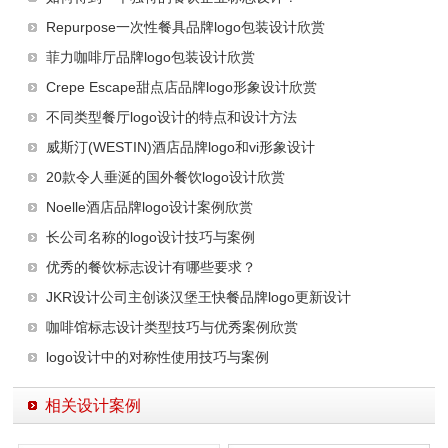
Repurpose一次性餐具品牌logo包装设计欣赏
菲力咖啡厅品牌logo包装设计欣赏
Crepe Escape甜点店品牌logo形象设计欣赏
不同类型餐厅logo设计的特点和设计方法
威斯汀(WESTIN)酒店品牌logo和vi形象设计
20款令人垂涎的国外餐饮logo设计欣赏
Noelle酒店品牌logo设计案例欣赏
长公司名称的logo设计技巧与案例
优秀的餐饮标志设计有哪些要求？
JKR设计公司主创谈汉堡王快餐品牌logo更新设计
咖啡馆标志设计类型技巧与优秀案例欣赏
logo设计中的对称性使用技巧与案例
相关设计案例