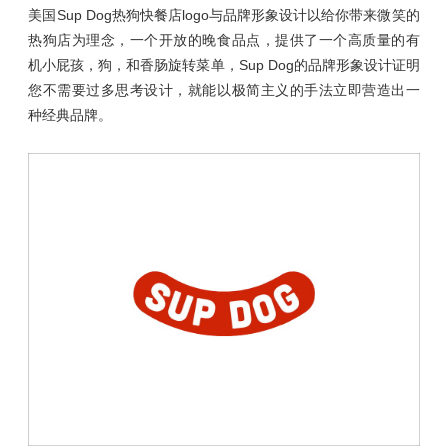
美国Sup Dog热狗快餐店logo与品牌形象设计以给你带来微笑的
热狗店为理念，一个开放的晚食品点，提供了一个高质量的有
机小屁孩，狗，和香肠旋转菜单，Sup Dog的品牌形象设计证明
您不需要过多思考设计，就能以极简主义的手法立即营造出一
种经典品牌。