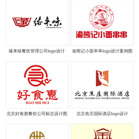
缘来味餐饮管理公司logo设计
渝熊记小面串串logo设计案例图
片欣赏
北京好食惠餐饮公司标志设计图
北京焦庄国际酒店logo设计
片与理念