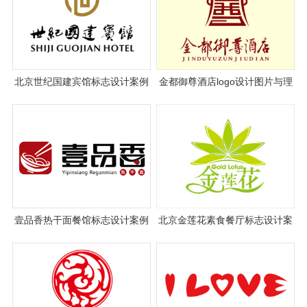
北京世纪国建宾馆标志设计案例
金都御尊酒店logo设计图片与理
图片与设计理念说明
念说明
壹品香热干面餐馆标志设计案例
北京金莲花素食餐厅标志设计案
图片与设计理念说明
例图片