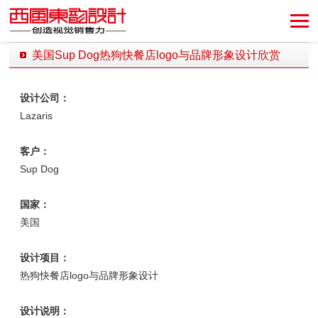
美国Sup Dog热狗快餐店logo与品牌形象设计欣赏
发布时间：2020-04-18 11:35:20 发布者：西风东韵设计公司
设计公司：
Lazaris
客户：
Sup Dog
国家：
美国
设计项目：
热狗快餐店logo与品牌形象设计
设计说明：