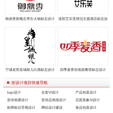
御鼎香新概念养生火锅标志设计
洛阳艾乐芙情侣主题酒店标志设
计案例
宁城老窖皇城根儿白酒标志设计
四季麦香饸饹面餐馆标志设计
按设计项目快速导航
logo设计
全套VI设计
产品包装设计
宣传画册设计
宣传品海报设计
店面形象SI设计
标牌标识导视设计
网站设计建设
食品包装设计