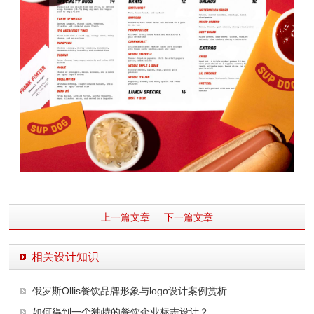
上一篇文章
下一篇文章
相关设计知识
俄罗斯Ollis餐饮品牌形象与logo设计案例赏析
如何得到一个独特的餐饮企业标志设计？