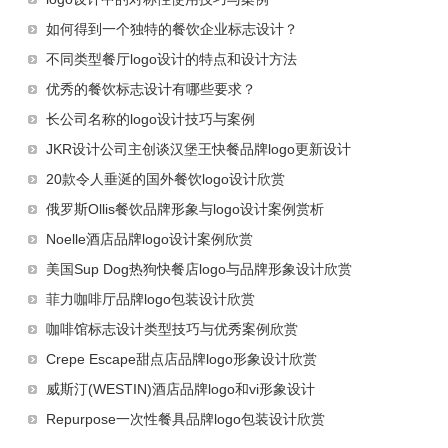
如何得到一个独特的餐饮企业标志设计？
不同类型餐厅logo设计的特点和设计方法
优秀的餐饮标志设计有哪些要求？
长公司名称的logo设计技巧与案例
JKR设计公司主创谈汉堡王快餐品牌logo更新设计
20款令人垂涎的国外餐饮logo设计欣赏
俄罗斯Ollis餐饮品牌形象与logo设计案例赏析
Noelle酒店品牌logo设计案例欣赏
美国Sup Dog热狗快餐店logo与品牌形象设计欣赏
菲力咖啡厅品牌logo包装设计欣赏
咖啡馆标志设计类型技巧与优秀案例欣赏
Crepe Escape甜点店品牌logo形象设计欣赏
威斯汀(WESTIN)酒店品牌logo和vi形象设计
Repurpose一次性餐具品牌logo包装设计欣赏