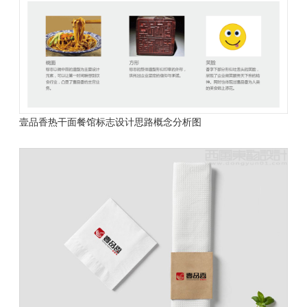
壹品香热干面餐馆标志设计思路概念分析图