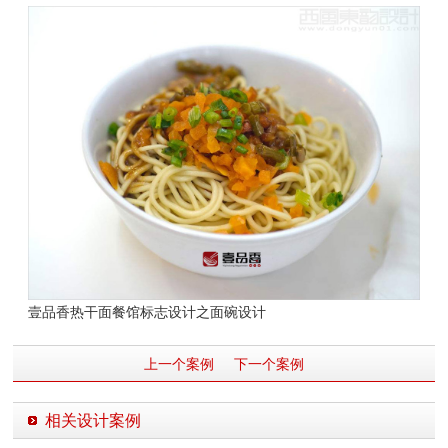
壹品香热干面餐馆标志设计之面碗设计
上一个案例
下一个案例
相关设计案例