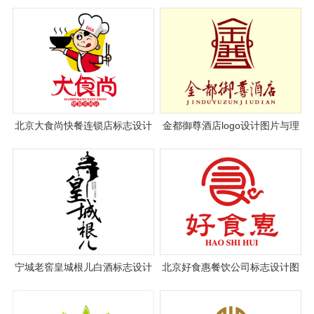
北京大食尚快餐连锁店标志设计
金都御尊酒店logo设计图片与理
案例欣赏
念说明
宁城老窖皇城根儿白酒标志设计
北京好食惠餐饮公司标志设计图
片与理念