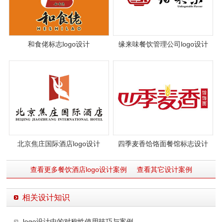
和食佬标志logo设计
缘来味餐饮管理公司logo设计
北京焦庄国际酒店logo设计
四季麦香饸饹面餐馆标志设计
查看更多餐饮酒店logo设计案例
查看其它设计案例
相关设计知识
logo设计中的对称性使用技巧与案例