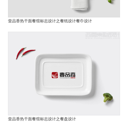
壹品香热干面餐馆标志设计之餐纸设计餐巾设计
壹品香热干面餐馆标志设计之餐盘设计