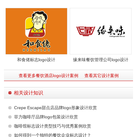
例图片
和食佬标志logo设计
缘来味餐饮管理公司logo设计
查看更多餐饮酒店logo设计案例
查看其它设计案例
相关设计知识
Crepe Escape甜点店品牌logo形象设计欣赏
菲力咖啡厅品牌logo包装设计欣赏
咖啡馆标志设计类型技巧与优秀案例欣赏
如何得到一个独特的餐饮企业标志设计？