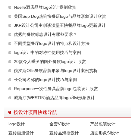
Noelle酒店品牌logo设计案例欣赏
美国Sup Dog热狗快餐店logo与品牌形象设计欣赏
JKR设计公司主创谈汉堡王快餐品牌logo更新设计
优秀的餐饮标志设计有哪些要求？
不同类型餐厅logo设计的特点和设计方法
logo设计中的对称性使用技巧与案例
20款令人垂涎的国外餐饮logo设计欣赏
俄罗斯Ollis餐饮品牌形象与logo设计案例赏析
长公司名称的logo设计技巧与案例
Repurpose一次性餐具品牌logo包装设计欣赏
威斯汀(WESTIN)酒店品牌logo和vi形象设计
按设计项目快速导航
logo设计
全套VI设计
产品包装设计
宣传画册设计
宣传品海报设计
店面形象SI设计