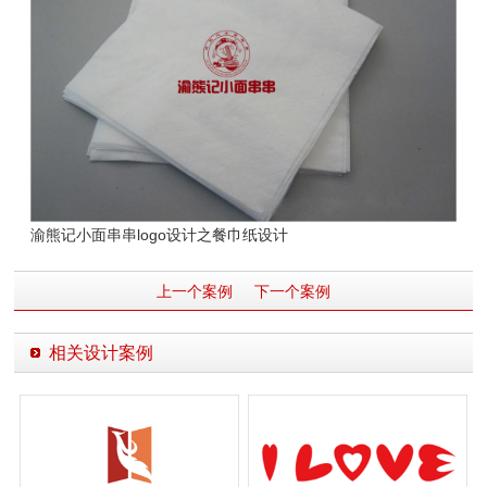
渝熊记小面串串logo设计之餐巾纸设计
上一个案例
下一个案例
相关设计案例