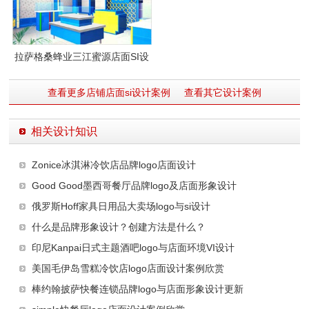
拉萨格桑蜂业三江蜜源店面SI设
计
查看更多店铺店面si设计案例
查看其它设计案例
相关设计知识
Zonice冰淇淋冷饮店品牌logo店面设计
Good Good墨西哥餐厅品牌logo及店面形象设计
俄罗斯Hoff家具日用品大卖场logo与si设计
什么是品牌形象设计？创建方法是什么？
印尼Kanpai日式主题酒吧logo与店面环境VI设计
美国毛伊岛雪糕冷饮店logo店面设计案例欣赏
棒约翰披萨快餐连锁品牌logo与店面形象设计更新