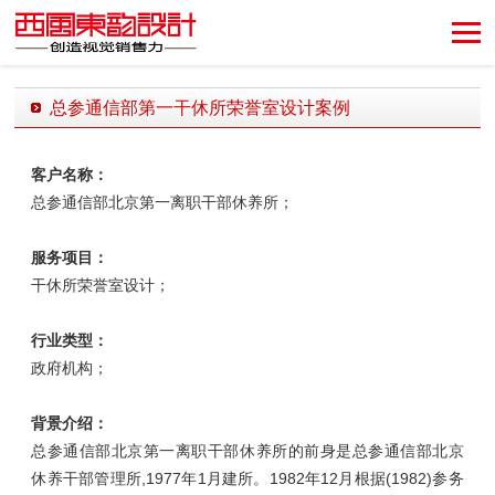
创造视觉销售力！
总参通信部第一干休所荣誉室设计案例
发布时间：2019-01-04 10:20:17 发布者：西风东韵设计公司
客户名称：
总参通信部北京第一离职干部休养所；
服务项目：
干休所荣誉室设计；
行业类型：
政府机构；
背景介绍：
总参通信部北京第一离职干部休养所的前身是总参通信部北京
休养干部管理所,1977年1月建所。1982年12月根据(1982)参务