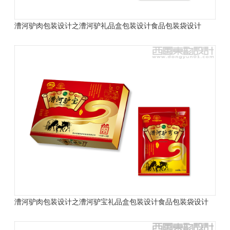
漕河驴肉包装设计之漕河驴礼品盒包装设计
食品包装袋设计
漕河驴肉包装设计之漕河驴宝礼品盒包装设计
食品包装袋设计