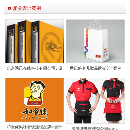
相关设计案例
北京网讯在线科技有限公司vi设
世纪盛名儿歌品牌vi设计案例
计
和食佬风味餐饮连锁品牌vi设计
缘来味餐饮连锁公司vi设计