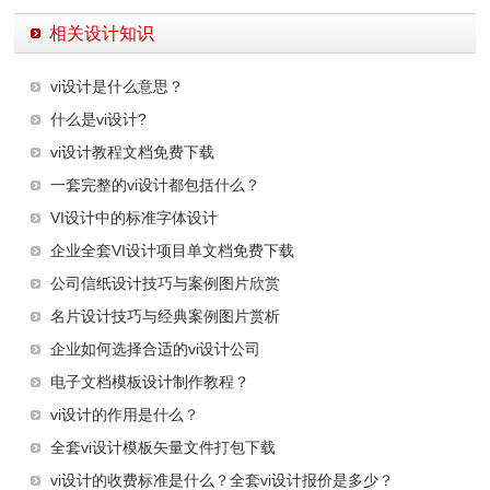
相关设计知识
vi设计是什么意思？
什么是vi设计?
vi设计教程文档免费下载
一套完整的vi设计都包括什么？
VI设计中的标准字体设计
企业全套VI设计项目单文档免费下载
公司信纸设计技巧与案例图片欣赏
名片设计技巧与经典案例图片赏析
企业如何选择合适的vi设计公司
电子文档模板设计制作教程？
vi设计的作用是什么？
全套vi设计模板矢量文件打包下载
vi设计的收费标准是什么？全套vi设计报价是多少？