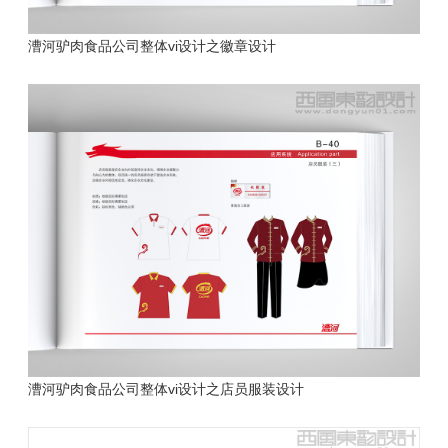
漕河驴肉食品公司
整体vi设计之徽章设计
漕河驴肉食品公司
整体vi设计之店员服装设计