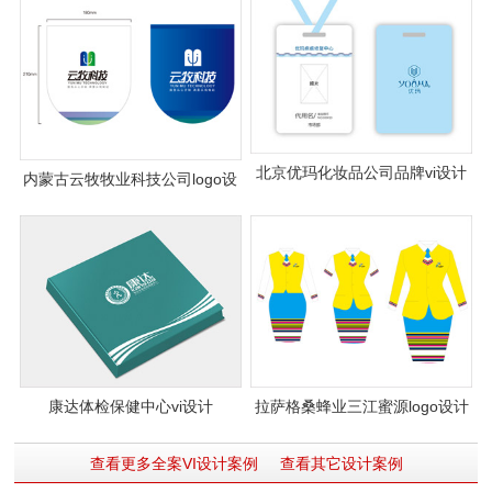
北京优玛化妆品公司品牌vi设计
内蒙古云牧牧业科技公司logo设
案例图片
计vi设计
康达体检保健中心vi设计
拉萨格桑蜂业三江蜜源logo设计
vi设计
查看更多全案VI设计案例
查看其它设计案例