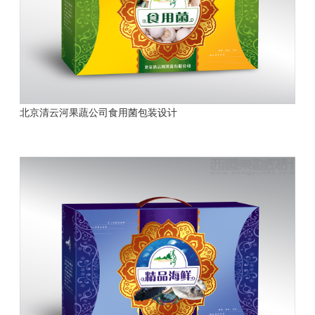
北京清云河果蔬公司食用菌包装设计