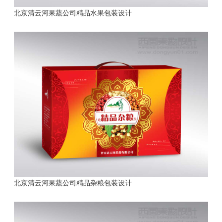
北京清云河果蔬公司精品水果包装设计
北京清云河果蔬公司精品杂粮包装设计