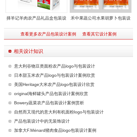
择羊记羊肉农产品礼品盒包装设
禾中果蔬公司水果胡萝卜包装设
计
计
查看更多农产品包装设计案例
查看其它设计案例
相关设计知识
意大利谷物豆类面粉农产品logo与包装设计
日本甜玉米农产品logo与包装设计案例欣赏
美国Heritage大米农产品logo包装设计欣赏
original海鲜罐头产品包装设计案例欣赏
Bowery蔬菜农产品包装设计案例赏析
自然而又现代的意大利有机面粉logo与包装设计
产品包装设计中的无装饰设计
加拿大F.Ménard猪肉食品logo包装设计案例