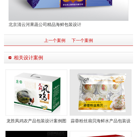
北京清云河果蔬公司精品海鲜包装设计
上一个案例
下一个案例
相关设计案例
龙胜凤鸡农产品包装设计案例图
蒜蓉粉丝扇贝海鲜水产品包装设
片
计