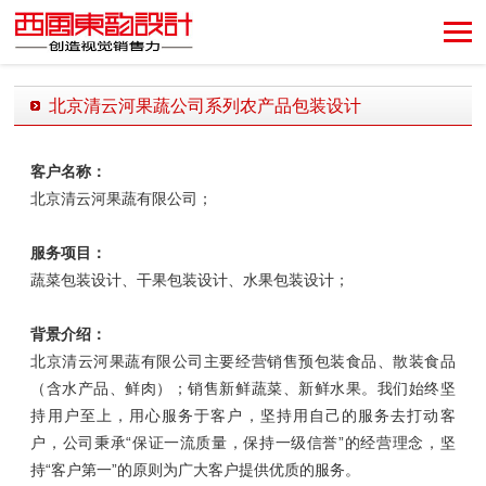
创造视觉销售力！
北京清云河果蔬公司系列农产品包装设计
发布时间：2018-09-24 09:45:46 发布者：西风东韵设计公司
客户名称：
北京清云河果蔬有限公司；
服务项目：
蔬菜包装设计、干果包装设计、水果包装设计；
背景介绍：
北京清云河果蔬有限公司主要经营销售预包装食品、散装食品
（含水产品、鲜肉）；销售新鲜蔬菜、新鲜水果。我们始终坚
持用户至上，用心服务于客户，坚持用自己的服务去打动客
户，公司秉承“保证一流质量，保持一级信誉”的经营理念，坚
持“客户第一”的原则为广大客户提供优质的服务。