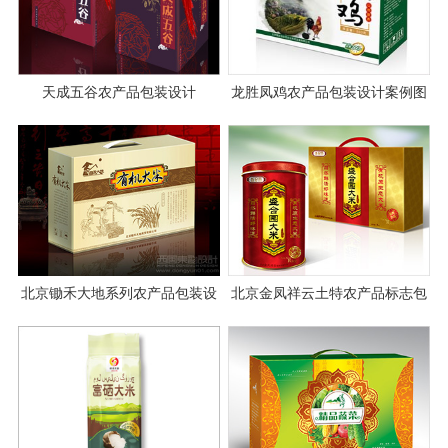
天成五谷农产品包装设计
龙胜凤鸡农产品包装设计案例图
片
北京锄禾大地系列农产品包装设
北京金凤祥云土特农产品标志包
计
装画册全案设计