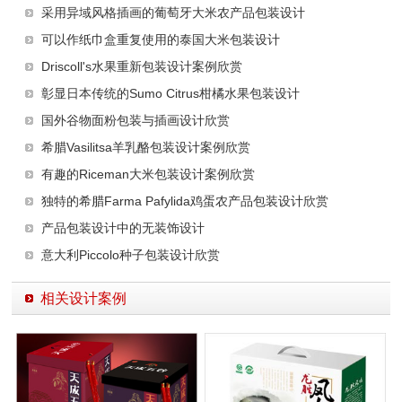
采用异域风格插画的葡萄牙大米农产品包装设计
可以作纸巾盒重复使用的泰国大米包装设计
Driscoll's水果重新包装设计案例欣赏
彰显日本传统的Sumo Citrus柑橘水果包装设计
国外谷物面粉包装与插画设计欣赏
希腊Vasilitsa羊乳酪包装设计案例欣赏
有趣的Riceman大米包装设计案例欣赏
独特的希腊Farma Pafylida鸡蛋农产品包装设计欣赏
产品包装设计中的无装饰设计
意大利Piccolo种子包装设计欣赏
相关设计案例