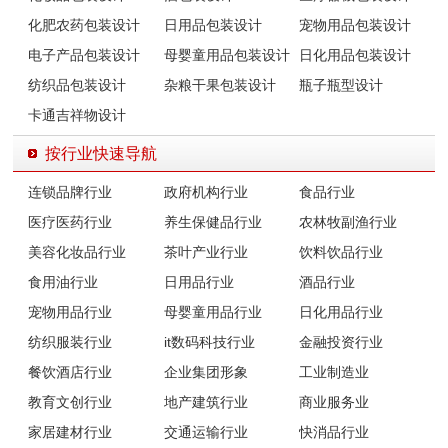
化肥农药包装设计
日用品包装设计
宠物用品包装设计
电子产品包装设计
母婴童用品包装设计
日化用品包装设计
纺织品包装设计
杂粮干果包装设计
瓶子瓶型设计
卡通吉祥物设计
按行业快速导航
连锁品牌行业
政府机构行业
食品行业
医疗医药行业
养生保健品行业
农林牧副渔行业
美容化妆品行业
茶叶产业行业
饮料饮品行业
食用油行业
日用品行业
酒品行业
宠物用品行业
母婴童用品行业
日化用品行业
纺织服装行业
it数码科技行业
金融投资行业
餐饮酒店行业
企业集团形象
工业制造业
教育文创行业
地产建筑行业
商业服务业
家居建材行业
交通运输行业
快消品行业