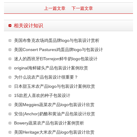
上一篇文章
下一篇文章
相关设计知识
美国布鲁克农场鸡蛋品牌logo与包装设计赏析
美国Consert Pastures鸡蛋品牌logo与包装设计
迷人的西班牙ElTorrejon鲜牛奶logo包装设计
original海鲜罐头产品包装设计案例欣赏
为什么说农产品包装设计很重要？
日本甜玉米农产品logo与包装设计案例欣赏
15款惹人喜欢的种子包装设计
美国Meggies蔬菜农产品logo包装设计欣赏
安佳(Anchor)奶酪和黄油产品包装设计欣赏
Bowery蔬菜农产品包装设计案例赏析
美国Heritage大米农产品logo包装设计欣赏