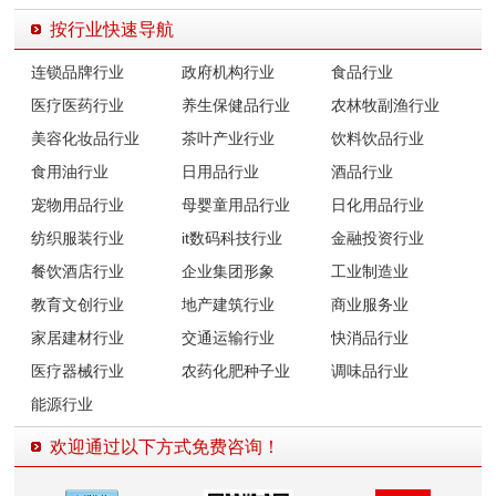
按行业快速导航
连锁品牌行业
政府机构行业
食品行业
医疗医药行业
养生保健品行业
农林牧副渔行业
美容化妆品行业
茶叶产业行业
饮料饮品行业
食用油行业
日用品行业
酒品行业
宠物用品行业
母婴童用品行业
日化用品行业
纺织服装行业
it数码科技行业
金融投资行业
餐饮酒店行业
企业集团形象
工业制造业
教育文创行业
地产建筑行业
商业服务业
家居建材行业
交通运输行业
快消品行业
医疗器械行业
农药化肥种子业
调味品行业
能源行业
欢迎通过以下方式免费咨询！