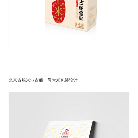
北京古船米业古船一号大米包装设计