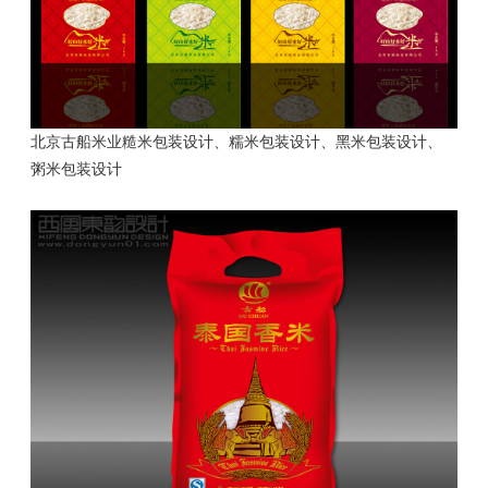
北京古船米业糙米包装设计、
糯米包装设计、
黑米包装设计、
粥米包装设计