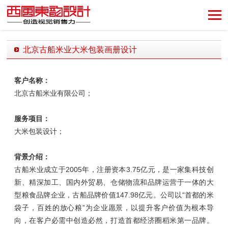
创造视觉销售力！
北京古船米业大米包装画册设计
发布时间：2024-04-07 13:52:26 发布者：西风东韵设计公司
客户名称：
北京古船米业有限公司；
服务项目：
大米包装设计；
背景介绍：
古船米业成立于2005年，注册资本3.75亿元，是一家集科技创
新、精深加工、国内外贸易、仓储物流和品牌运营于一体的大
型粮食品牌企业，古船品牌价值147.98亿元。公司以“首都的米
袋子，百姓的放心粮”为企业愿景，以提升客户价值为根本导
向，在客户必需中创造必然，打造首都经济圈稻米第一品牌。