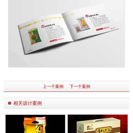
上一个案例
下一个案例
相关设计案例