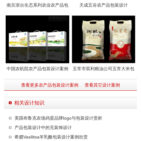
南京浙台生态系列农业农产品包
天成五谷农产品包装设计
装设计
中国农机院农产品包装设计案例
五常市双利粮油公司五常大米包
图片
装袋设计
查看更多农产品包装设计案例
查看其它设计案例
相关设计知识
美国布鲁克农场鸡蛋品牌logo与包装设计赏析
产品包装设计中的无装饰设计
希腊Vasilitsa羊乳酪包装设计案例欣赏