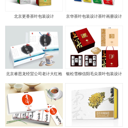
北京更香茶叶包装设计
京华茶叶包装设计茶叶画册设计
案例图片
北京睿思龙经贸公司老计大红袍
银松雪柳信阳毛尖茶叶包装设计
茶叶包装设计图片