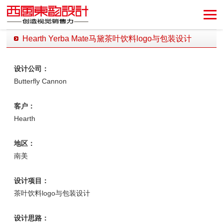
Hearth Yerba Mate马黛茶叶饮料logo与包装设计
发布时间：2022-01-04 16:59:23 发布者：西风东韵设计公司
设计公司：
Butterfly Cannon
客户：
Hearth
地区：
南美
设计项目：
茶叶饮料logo与包装设计
设计思路：