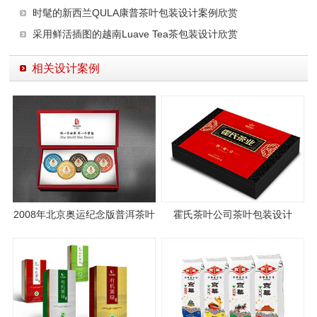
时髦的新西兰QULA康普茶叶包装设计案例欣赏
采用鲜活插图的越南Luave Tea茶包装设计欣赏
相关设计案例
2008年北京奥运纪念版普洱茶叶
霍氏茶叶公司茶叶包装设计
包装设计