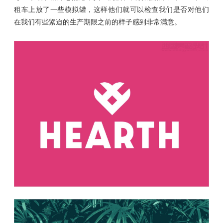
租车上放了一些模拟罐，这样他们就可以检查我们是否对他们
在我们有些紧迫的生产期限之前的样子感到非常满意。