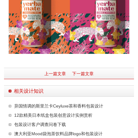
上一篇文章
下一篇文章
相关设计知识
异国情调的斯里兰卡Ceyluxe茶和香料包装设计
12款精美日本纸盒包装创意设计实例赏析
包装设计客户调查问卷下载
澳大利亚Mood袋泡茶饮料品牌logo和包装设计