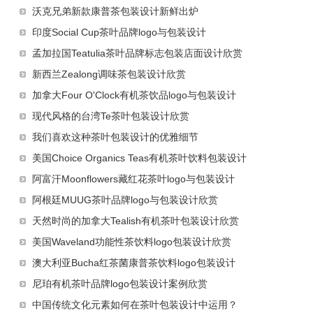
沃克兄弟新款康普茶包装设计新鲜出炉
印度Social Cup茶叶品牌logo与包装设计
孟加拉国Teatulia茶叶品牌标志包装店面设计欣赏
新西兰Zealong调味茶包装设计欣赏
加拿大Four O'Clock有机茶饮品logo与包装设计
现代风格的台湾Te茶叶包装设计欣赏
我们喜欢这种茶叶包装设计的优雅细节
美国Choice Organics Teas有机茶叶饮料包装设计
阿富汗Moonflowers藏红花茶叶logo与包装设计
阿根廷MUUG茶叶品牌logo与包装设计欣赏
天然时尚的加拿大Tealish有机茶叶包装设计欣赏
美国Waveland功能性茶饮料logo包装设计欣赏
澳大利亚Bucha红茶菌康普茶饮料logo包装设计
尼珀有机茶叶品牌logo包装设计案例欣赏
中国传统文化元素如何在茶叶包装设计中运用？