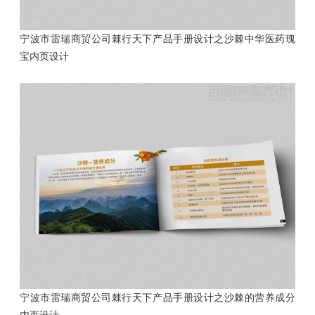
宁波市雷瑞商贸公司棘行天下产品手册设计之沙棘中华医药瑰
宝内页设计
宁波市雷瑞商贸公司棘行天下产品手册设计之沙棘的营养成分