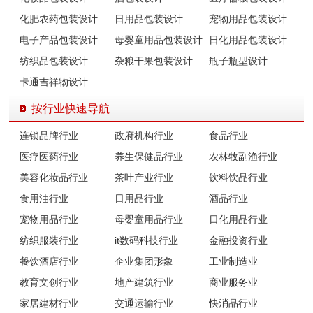
化肥农药包装设计
日用品包装设计
宠物用品包装设计
电子产品包装设计
母婴童用品包装设计
日化用品包装设计
纺织品包装设计
杂粮干果包装设计
瓶子瓶型设计
卡通吉祥物设计
按行业快速导航
连锁品牌行业
政府机构行业
食品行业
医疗医药行业
养生保健品行业
农林牧副渔行业
美容化妆品行业
茶叶产业行业
饮料饮品行业
食用油行业
日用品行业
酒品行业
宠物用品行业
母婴童用品行业
日化用品行业
纺织服装行业
it数码科技行业
金融投资行业
餐饮酒店行业
企业集团形象
工业制造业
教育文创行业
地产建筑行业
商业服务业
家居建材行业
交通运输行业
快消品行业