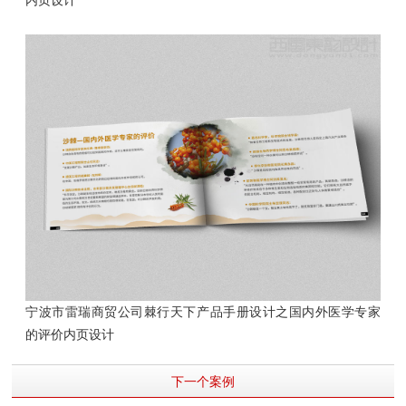
内页设计
宁波市雷瑞商贸公司棘行天下产品手册设计之国内外医学专家
的评价内页设计
下一个案例