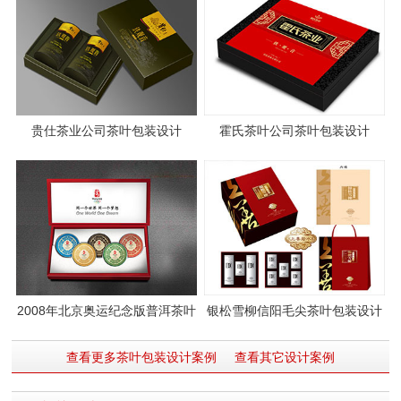
贵仕茶业公司茶叶包装设计
霍氏茶叶公司茶叶包装设计
2008年北京奥运纪念版普洱茶叶
银松雪柳信阳毛尖茶叶包装设计
包装设计
查看更多茶叶包装设计案例
查看其它设计案例