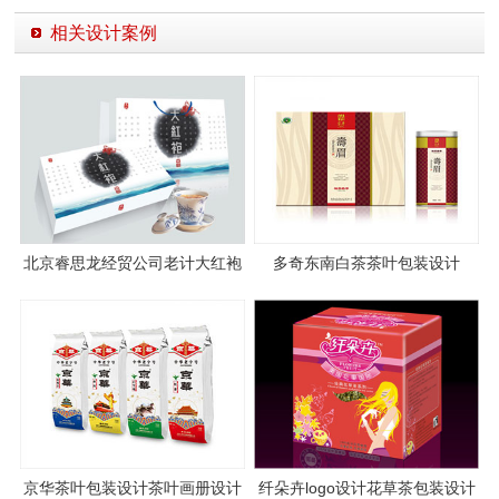
相关设计案例
北京睿思龙经贸公司老计大红袍
多奇东南白茶茶叶包装设计
茶叶包装设计图片
京华茶叶包装设计茶叶画册设计
纤朵卉logo设计花草茶包装设计