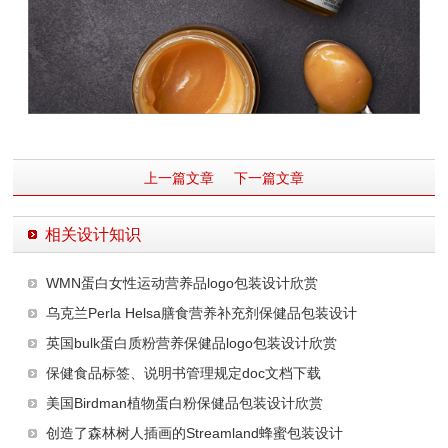
上一篇文章
下一篇文章
相关设计知识
WMN蛋白女性运动营养品logo包装设计欣赏
乌克兰Perla Helsa膳食营养补充剂保健品包装设计
英国bulk蛋白质粉营养保健品logo包装设计欣赏
保健食品标签、说明书管理规定doc文档下载
美国Birdman植物蛋白粉保健品包装设计欣赏
创造了森林树人插画的Streamland蜂蜜包装设计