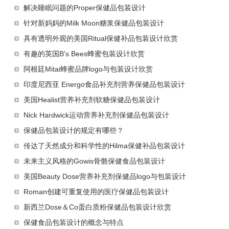
解决睡眠问题的Proper保健品包装设计
针对新妈妈的Milk Moon糖浆保健品包装设计
具有透明外观的美国Ritual保健补品包装设计欣赏
有趣的英国B's Bees蜂蜜包装设计欣赏
阿根廷Mitai蜂蜜品牌logo与包装设计欣赏
印度尼西亚 Energo食品补充剂营养保健品包装设计
美国Healist营养补充剂软糖保健品包装设计
Nick Hardwick运动营养补充剂保健品包装设计
保健品包装设计的规定有哪些？
传达了天然成分和科学性的Hilma保健补品包装设计
未来主义风格的Gowis骨骼保健食品包装设计
美国Beauty Dose营养补充剂保健品logo与包装设计
Roman创建可重复使用的医疗保健品包装设计
新西兰Dose＆Co蛋白质粉保健品包装设计欣赏
保健食品包装设计的概念与特点