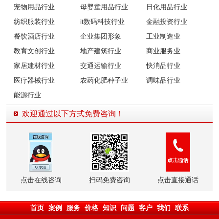
宠物用品行业
母婴童用品行业
日化用品行业
纺织服装行业
it数码科技行业
金融投资行业
餐饮酒店行业
企业集团形象
工业制造业
教育文创行业
地产建筑行业
商业服务业
家居建材行业
交通运输行业
快消品行业
医疗器械行业
农药化肥种子业
调味品行业
能源行业
欢迎通过以下方式免费咨询！
点击在线咨询
扫码免费咨询
点击直接通话
首页
案例
服务
价格
知识
问题
客户
我们
联系