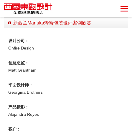
新西兰Manuka蜂蜜包装设计案例欣赏
发布时间：2020-04-23 12:02:14 发布者：西风东韵设计公司
设计公司：
Onfire Design
创意总监：
Matt Grantham
平面设计师：
Georgina Brothers
产品摄影：
Alejandra Reyes
客户：