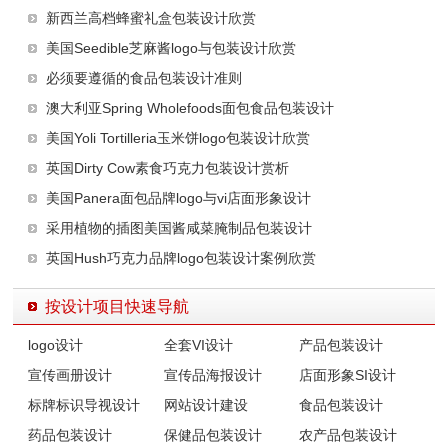
新西兰高档蜂蜜礼盒包装设计欣赏
美国Seedible芝麻酱logo与包装设计欣赏
必须要遵循的食品包装设计准则
澳大利亚Spring Wholefoods面包食品包装设计
美国Yoli Tortilleria玉米饼logo包装设计欣赏
英国Dirty Cow素食巧克力包装设计赏析
美国Panera面包品牌logo与vi店面形象设计
采用植物的插图美国酱咸菜腌制品包装设计
英国Hush巧克力品牌logo包装设计案例欣赏
按设计项目快速导航
logo设计
全套VI设计
产品包装设计
宣传画册设计
宣传品海报设计
店面形象SI设计
标牌标识导视设计
网站设计建设
食品包装设计
药品包装设计
保健品包装设计
农产品包装设计