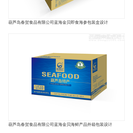
葫芦岛春贺食品有限公司
蓝海金贝
即食海参包装盒设计
葫芦岛春贺食品有限公司
蓝海金贝
海鲜产品外箱包装设计