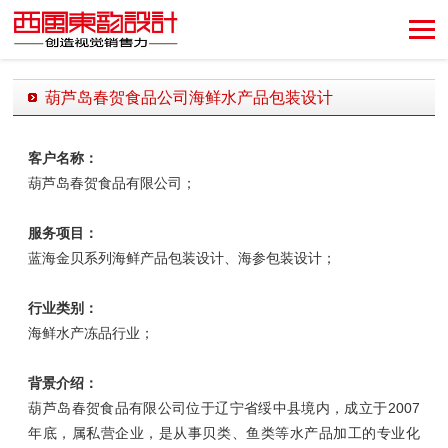
创造视觉销售力！
葫芦岛春贺食品公司海鲜水产品包装设计
发布时间：2018-09-25 11:06:43 发布者：西风东韵设计公司
客户名称：
葫芦岛春贺食品有限公司；
服务项目：
蓝海金贝系列海鲜产品包装设计、海参包装设计；
行业类别：
海鲜水产冻品行业；
背景介绍：
葫芦岛春贺食品有限公司位于辽宁省绥中县境内，成立于2007
年底，属私营企业，是从事贝类、鱼类等水产品加工的专业化