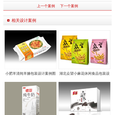
上一个案例
下一个案例
相关设计案例
小肥羊清炖羊腩包装设计案例图
湖北众望小麻花休闲食品包装设
片欣赏
计案例