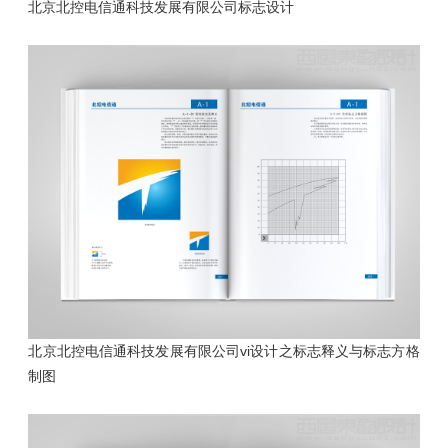
北京北控电信通科技发展有限公司标志设计
北京北控电信通科技发展有限公司vi设计之标志释义与标志方格
制图