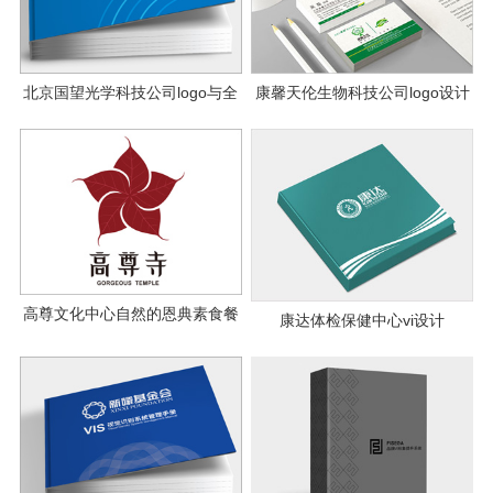
北京国望光学科技公司logo与全
康馨天伦生物科技公司logo设计
案VI设计
vi设计
高尊文化中心自然的恩典素食餐
康达体检保健中心vi设计
厅全案vi设计