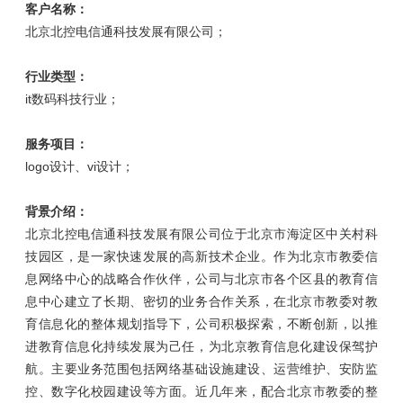
客户名称：
北京北控电信通科技发展有限公司；
行业类型：
it数码科技行业；
服务项目：
logo设计、vi设计；
背景介绍：
北京北控电信通科技发展有限公司位于北京市海淀区中关村科
技园区，是一家快速发展的高新技术企业。作为北京市教委信
息网络中心的战略合作伙伴，公司与北京市各个区县的教育信
息中心建立了长期、密切的业务合作关系，在北京市教委对教
育信息化的整体规划指导下，公司积极探索，不断创新，以推
进教育信息化持续发展为己任，为北京教育信息化建设保驾护
航。主要业务范围包括网络基础设施建设、运营维护、安防监
控、数字化校园建设等方面。近几年来，配合北京市教委的整