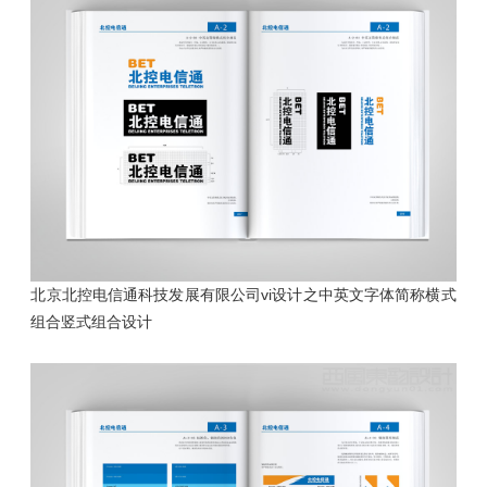
北京北控电信通科技发展有限公司vi设计之中英文字体简称横式
组合
竖式组合设计