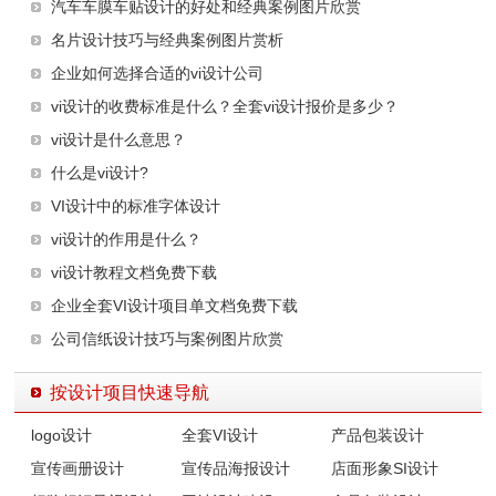
汽车车膜车贴设计的好处和经典案例图片欣赏
名片设计技巧与经典案例图片赏析
企业如何选择合适的vi设计公司
vi设计的收费标准是什么？全套vi设计报价是多少？
vi设计是什么意思？
什么是vi设计?
VI设计中的标准字体设计
vi设计的作用是什么？
vi设计教程文档免费下载
企业全套VI设计项目单文档免费下载
公司信纸设计技巧与案例图片欣赏
按设计项目快速导航
logo设计
全套VI设计
产品包装设计
宣传画册设计
宣传品海报设计
店面形象SI设计