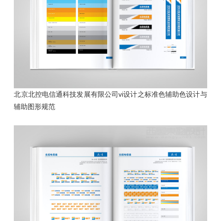
北京北控电信通科技发展有限公司vi设计之标准色辅助色设计与
辅助图形规范