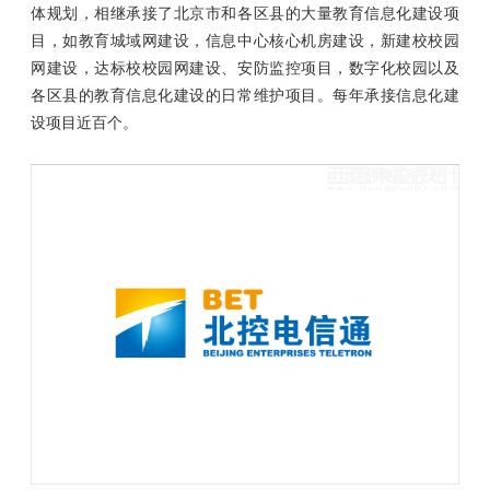
体规划，相继承接了北京市和各区县的大量教育信息化建设项
目，如教育城域网建设，信息中心核心机房建设，新建校校园
网建设，达标校校园网建设、安防监控项目，数字化校园以及
各区县的教育信息化建设的日常维护项目。每年承接信息化建
设项目近百个。