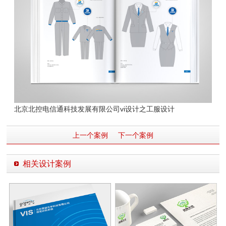
北京北控电信通科技发展有限公司vi设计之工服
设计
上一个案例
下一个案例
相关设计案例