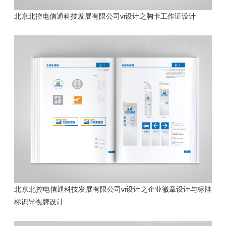
北京北控电信通科技发展有限公司vi设计之胸卡工作证设计
北京北控电信通科技发展有限公司vi设计之企业徽章设计与标牌
标识导视牌设计