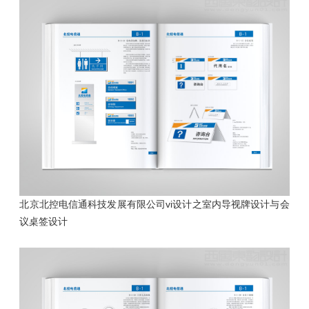
北京北控电信通科技发展有限公司vi设计之室内导视牌
设计
与会
议桌签设计