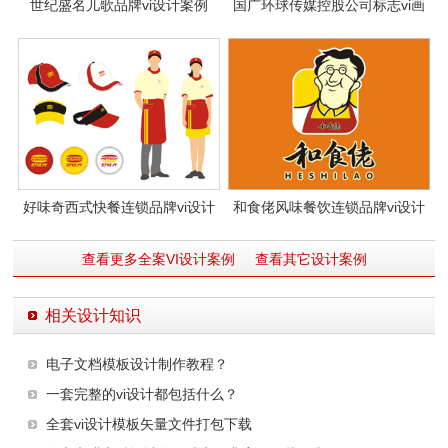
世纪盛名儿歌品牌vi设计案例
国广环球传媒控股公司标志vi画
册设计
好味奇西式快餐连锁品牌vi设计
和食佬风味餐饮连锁品牌vi设计
查看更多全案VI设计案例
查看其它设计案例
相关设计知识
电子文档模板设计制作教程？
一套完整的vi设计都包括什么？
全套vi设计模板矢量文件打包下载