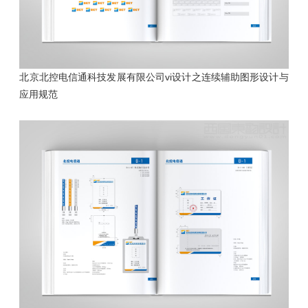
北京北控电信通科技发展有限公司vi设计之连续辅助图形设计与
应用规范