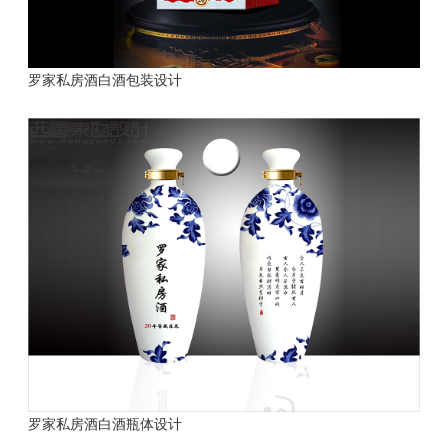
罗家私房酒白酒包装设计
罗家私房酒白酒瓶体设计