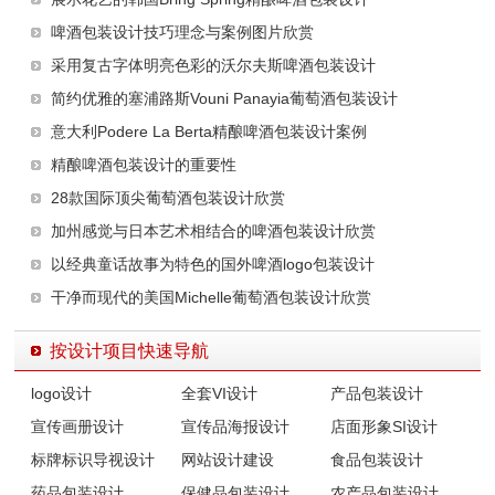
啤酒包装设计技巧理念与案例图片欣赏
采用复古字体明亮色彩的沃尔夫斯啤酒包装设计
简约优雅的塞浦路斯Vouni Panayia葡萄酒包装设计
意大利Podere La Berta精酿啤酒包装设计案例
精酿啤酒包装设计的重要性
28款国际顶尖葡萄酒包装设计欣赏
加州感觉与日本艺术相结合的啤酒包装设计欣赏
以经典童话故事为特色的国外啤酒logo包装设计
干净而现代的美国Michelle葡萄酒包装设计欣赏
按设计项目快速导航
logo设计
全套VI设计
产品包装设计
宣传画册设计
宣传品海报设计
店面形象SI设计
标牌标识导视设计
网站设计建设
食品包装设计
药品包装设计
保健品包装设计
农产品包装设计