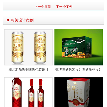
上一个案例
下一个案例
相关设计案例
湖北汇鼎酒业啤酒包装设计
德博啤酒包装设计啤酒瓶标设计