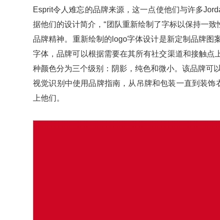
Esprit令人难忘的品牌来源，这一点使他们与许多Jord
据他们的设计简介，“团队重新绘制了字标以保持一
品牌精神。重新绘制的logo字体设计是新定制品牌图
字体，品牌可以根据需要在其所有社交渠道和接触点
种颜色分为三个级别：阴影，纯色和微小。该品牌可以
视觉识别中使用品牌指南，从吊牌和包装一直到装饰衣服的
上他们。