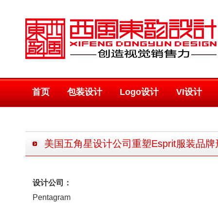
首页
包装设计
Logo设计
VI设计
美国五角星设计公司重塑Esprit服装品牌形
设计公司：
Pentagram