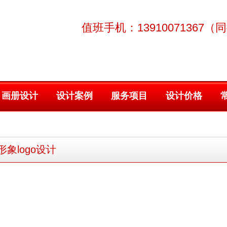
值班手机：13910071367（
画册设计
设计案例
服务项目
设计价格
象logo设计