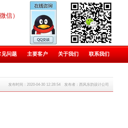
同微信）
常见问题
主要客户
关于我们
联系我们
发布时间：2020-04-30 12:28:54 发布者：西风东韵设计公司