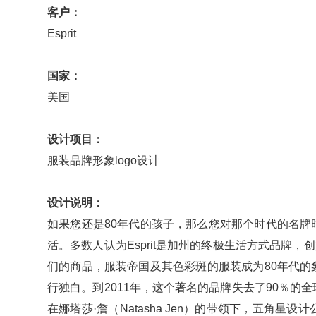
客户：
Esprit
国家：
美国
设计项目：
服装品牌形象logo设计
设计说明：
如果您还是80年代的孩子，那么您对那个时代的名牌
活。多数人认为Esprit是加州的终极生活方式品牌，创始
们的商品，服装帝国及其色彩斑的服装成为80年代的象征
行独白。到2011年，这个著名的品牌失去了90％的全球
在娜塔莎·詹（Natasha Jen）的带领下，五角星设