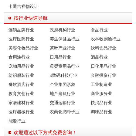
卡通吉祥物设计
按行业快速导航
连锁品牌行业
政府机构行业
食品行业
医疗医药行业
养生保健品行业
农林牧副渔行业
美容化妆品行业
茶叶产业行业
饮料饮品行业
食用油行业
日用品行业
酒品行业
宠物用品行业
母婴童用品行业
日化用品行业
纺织服装行业
it数码科技行业
金融投资行业
餐饮酒店行业
企业集团形象
工业制造业
教育文创行业
地产建筑行业
商业服务业
家居建材行业
交通运输行业
快消品行业
医疗器械行业
农药化肥种子业
调味品行业
能源行业
欢迎通过以下方式免费咨询！