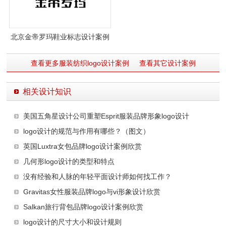
北京金帝罗玛鞋业标志设计案例
查看更多服装纺织logo设计案例
查看其它设计案例
相关设计知识
美国五角星设计公司重塑Esprit服装品牌形象logo设计
logo设计的规范与作用有哪些？（图文）
英国Luxtra女包品牌logo设计案例欣赏
几何形logo设计的类型和特点
没有经验和人脉的年轻平面设计师如何找工作？
Gravitas女性服装品牌logo与vi形象设计欣赏
Salkan旅行背包品牌logo设计案例欣赏
logo设计的尺寸大小和设计规则