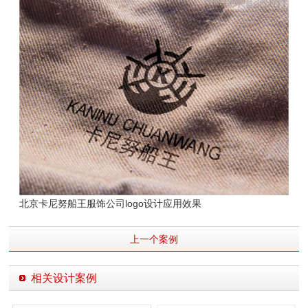
北京卡尼努船王服饰公司logo设计应用效果
上一个案例
相关设计案例