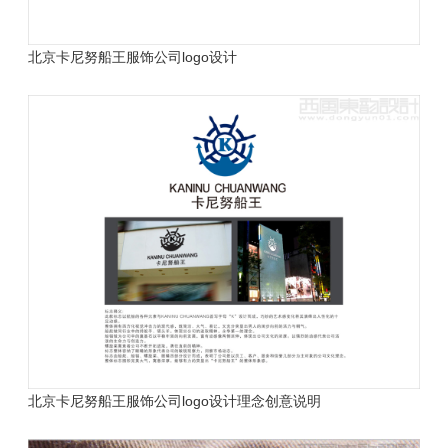
北京卡尼努船王服饰公司logo设计
北京卡尼努船王服饰公司logo设计理念创意说明