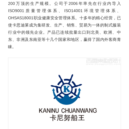
200万顶的生产规模。公司于2006年率先在行业内导入
ISO9001质量管理体系、ISO14001环境管理体系、
OHSAS18001职业健康安全管理体系。十多年的精心经营，已
使卡思迪莱成为集研发、生产、销售、贸易为一体的制式服装
行业中的领先企业。产品已连续批量出口到北美、欧洲、中
东、非洲及东南亚等十几个国家和地区，赢得了国内外客商青
睐。