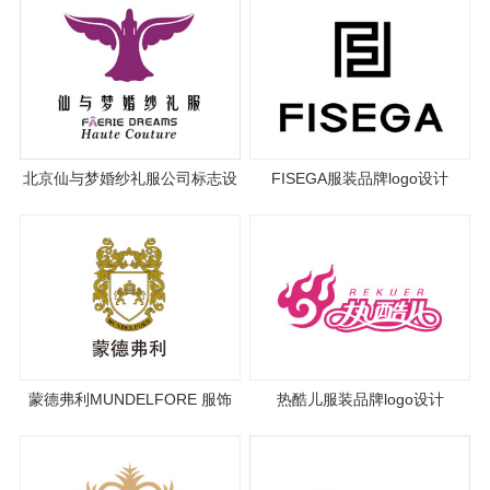
北京仙与梦婚纱礼服公司标志设
FISEGA服装品牌logo设计
计
蒙德弗利MUNDELFORE 服饰
热酷儿服装品牌logo设计
logo设计