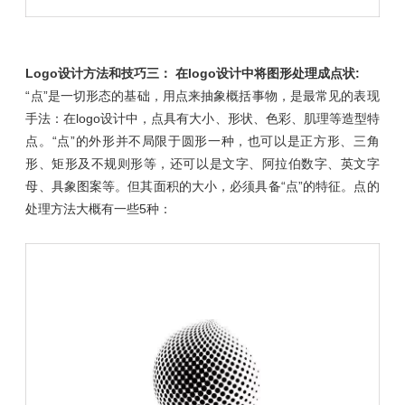
Logo设计方法
和技巧
三： 在logo设计中将图形处理成点状:
“点”是一切形态的基础，用点来抽象概括事物，是最常见的表现
手法：在logo设计中，点具有大小、形状、色彩、肌理等造型特
点。“点”的外形并不局限于圆形一种，也可以是正方形、三角
形、矩形及不规则形等，还可以是文字、阿拉伯数字、英文字
母、具象图案等。但其面积的大小，必须具备“点”的特征。点的
处理方法大概有一些5种：