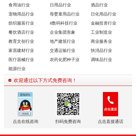
食用油行业
日用品行业
酒品行业
宠物用品行业
母婴童用品行业
日化用品行业
纺织服装行业
it数码科技行业
金融投资行业
餐饮酒店行业
企业集团形象
工业制造业
教育文创行业
地产建筑行业
商业服务业
家居建材行业
交通运输行业
快消品行业
医疗器械行业
农药化肥种子业
调味品行业
能源行业
欢迎通过以下方式免费咨询！
点击在线咨询
扫码免费咨询
点击直接通话