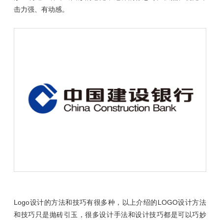
击力强、有动感。
Logo设计的方法和技巧有很多种，以上介绍的LOGO设计方法
和技巧只是抛砖引玉，很多设计手法和设计技巧都是可以巧妙