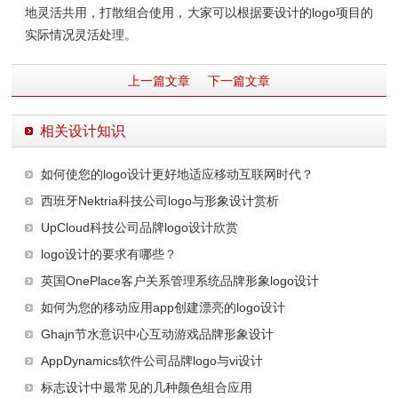
地灵活共用，打散组合使用，大家可以根据要设计的logo项目的
实际情况灵活处理。
上一篇文章
下一篇文章
相关设计知识
如何使您的logo设计更好地适应移动互联网时代？
西班牙Nektria科技公司logo与形象设计赏析
UpCloud科技公司品牌logo设计欣赏
logo设计的要求有哪些？
英国OnePlace客户关系管理系统品牌形象logo设计
如何为您的移动应用app创建漂亮的logo设计
Ghajn节水意识中心互动游戏品牌形象设计
AppDynamics软件公司品牌logo与vi设计
标志设计中最常见的几种颜色组合应用