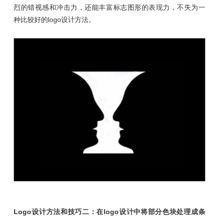
烈的错视感和冲击力，还能丰富标志图形的表现力，不失为一
种比较好的logo设计方法。
Logo设计方法
和技巧
二：在logo设计中将部分色块处理成条