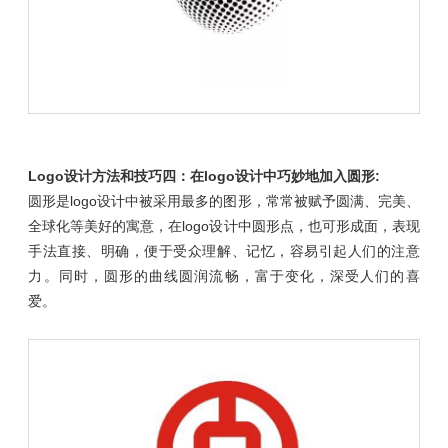
Logo设计方法
和技巧
四：在logo设计中巧妙地加入圆形:
圆形是logo设计中被采用最多的图形，常常被赋予圆满、完美、
全球化等美好的寓意，在logo设计中圆形点，也可形成面，表现
手法直接、明确，便于受众理解、记忆，容易引起人们的注意
力。同时，圆形的曲线圆润流畅，富于变化，深受人们的喜
爱。