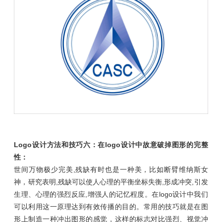
Logo设计方法
和技巧
六：在logo设计中故意破掉图形的完整
性：
世间万物极少完美,残缺有时也是一种美，比如断臂维纳斯女
神，研究表明,残缺可以使人心理的平衡坐标失衡,形成冲突,引发
生理、心理的强烈反应,增强人的记忆程度。在logo设计中我们
可以利用这一原理达到有效传播的目的。常用的技巧就是在图
形上制造一种冲出图形的感觉，这样的标志对比强烈、视觉冲