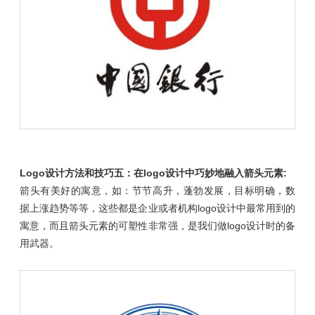
Logo设计方法
和技巧
五：在logo设计中巧妙地融入箭头元素:
箭头有美好的寓意，如：节节高升，蓬勃发展，目标明确，数
据上涨趋势等等，这些都是企业或者机构logo设计中最常用到的
寓意，而且箭头元素的可塑性非常强，是我们做logo设计时的备
用武器。