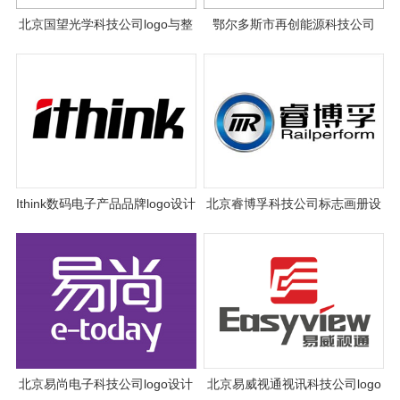
北京国望光学科技公司logo与整
鄂尔多斯市再创能源科技公司
体VI设计
logo设计
Ithink数码电子产品品牌logo设计
北京睿博孚科技公司标志画册设
计
北京易尚电子科技公司logo设计
北京易威视通视讯科技公司logo