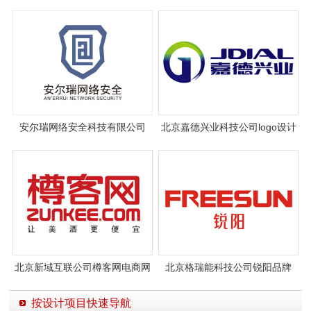
设计案例图片
安尔瑞网络安全科技有限公司
北京嘉德兴业科技公司logo设计
logo设计
案例图片与设计理念说明
北京新域互联公司樽客网电商网
北京格瑞能科技公司锐阳品牌
站标志设计案例图片
logo设计案例图片
按设计项目快速导航