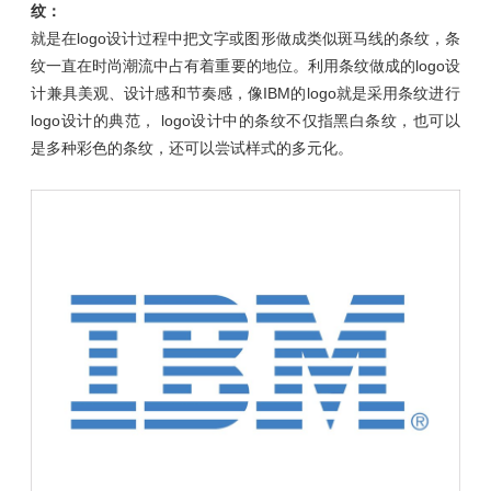
纹：
就是在logo设计过程中把文字或图形做成类似斑马线的条纹，条
纹一直在时尚潮流中占有着重要的地位。利用条纹做成的logo设
计兼具美观、设计感和节奏感，像IBM的logo就是采用条纹进行
logo设计的典范， logo设计中的条纹不仅指黑白条纹，也可以
是多种彩色的条纹，还可以尝试样式的多元化。