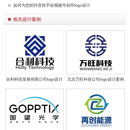
如何为您的抖音快手短视频号创作logo设计
相关设计案例
合利科技发展有限公司logo设计
北京万旺科技公司logo设计案例