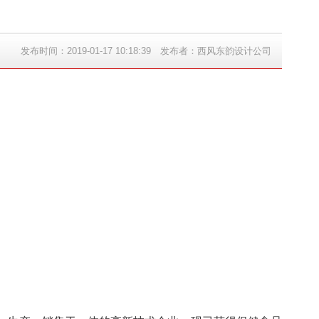
发布时间：2019-01-17 10:18:39 发布者：西风东韵设计公司