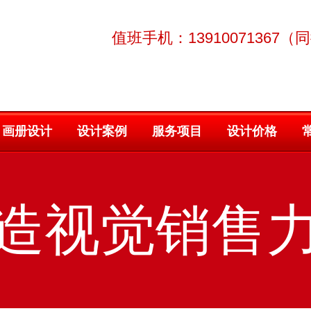
值班手机：13910071367（
画册设计
设计案例
服务项目
设计价格
造视觉销售