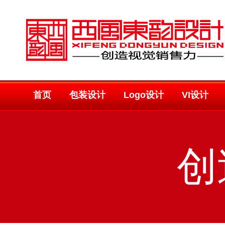
首页
包装设计
Logo设计
VI设计
创