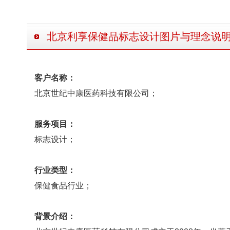
北京利享保健品标志设计图片与理念说
客户名称：
北京世纪中康医药科技有限公司；
服务项目：
标志设计；
行业类型：
保健食品行业；
背景介绍：