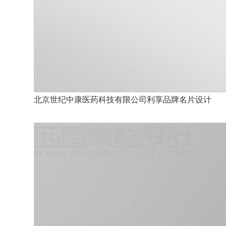
北京世纪中康医药科技有限公司利享品牌名片设计