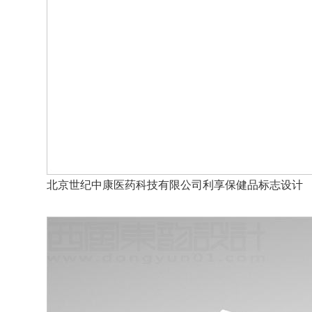
北京世纪中康医药科技有限公司利享保健品标志设计