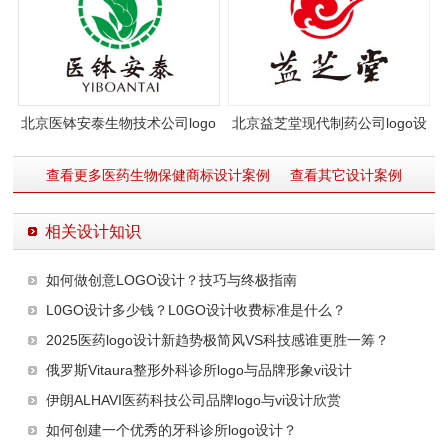
北京医钵安泰生物技术公司logo
北京益芝堂现代制药公司logo设
包装设计
计
查看更多医药生物保健商标设计案例
查看其它设计案例
相关设计知识
如何做创意LOGO设计？技巧与终极指南
L0GO设计多少钱？L0GO设计收费标准是什么？
2025医药logo设计新趋势极简风VS科技感谁更胜一筹？
俄罗斯Vitaura整形外科诊所logo与品牌形象vi设计
伊朗ALHAVI医药科技公司品牌logo与vi设计欣赏
如何创建一个优秀的牙科诊所logo设计？