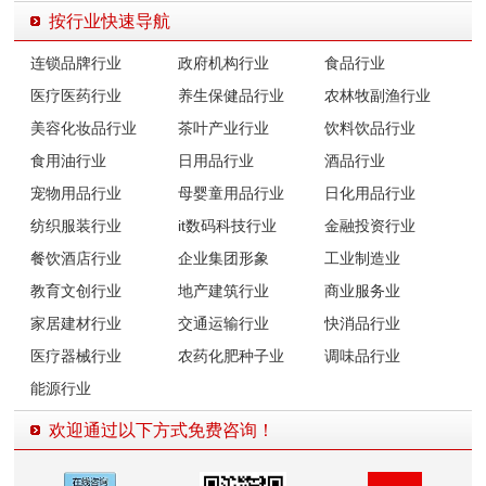
按行业快速导航
连锁品牌行业
政府机构行业
食品行业
医疗医药行业
养生保健品行业
农林牧副渔行业
美容化妆品行业
茶叶产业行业
饮料饮品行业
食用油行业
日用品行业
酒品行业
宠物用品行业
母婴童用品行业
日化用品行业
纺织服装行业
it数码科技行业
金融投资行业
餐饮酒店行业
企业集团形象
工业制造业
教育文创行业
地产建筑行业
商业服务业
家居建材行业
交通运输行业
快消品行业
医疗器械行业
农药化肥种子业
调味品行业
能源行业
欢迎通过以下方式免费咨询！