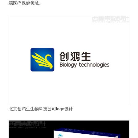
端医疗保健领域。
北京创鸿生生物科技公司logo设计