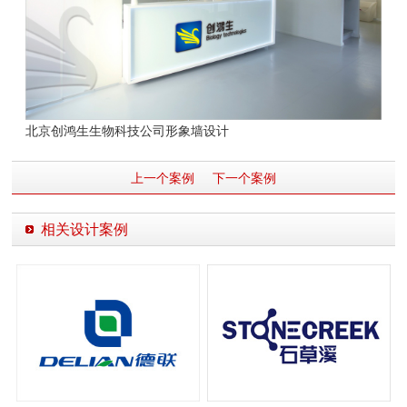
北京创鸿生生物科技公司形象墙设计
上一个案例
下一个案例
相关设计案例