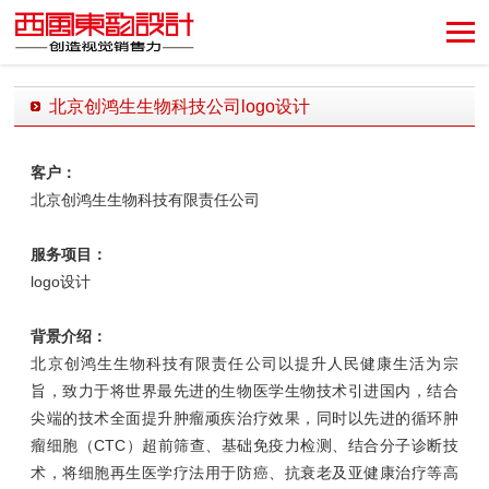
创造视觉销售力！
北京创鸿生生物科技公司logo设计
发布时间：2018-06-03 14:07:57 发布者：西风东韵设计公司
客户：
北京创鸿生生物科技有限责任公司
服务项目：
logo设计
背景介绍：
北京创鸿生生物科技有限责任公司以提升人民健康生活为宗
旨，致力于将世界最先进的生物医学生物技术引进国内，结合
尖端的技术全面提升肿瘤顽疾治疗效果，同时以先进的循环肿
瘤细胞（CTC）超前筛查、基础免疫力检测、结合分子诊断技
术，将细胞再生医学疗法用于防癌、抗衰老及亚健康治疗等高