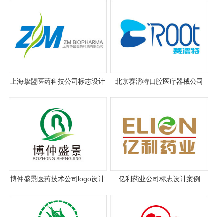
上海挚盟医药科技公司标志设计
北京赛濡特口腔医疗器械公司
logo设计
博仲盛景医药技术公司logo设计
亿利药业公司标志设计案例