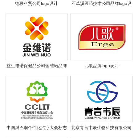
德联科贸公司logo设计
石草溪医药技术公司品牌logo设
计
益生维诺保健品公司金维诺品牌
儿歌品牌logo设计
标志设计
中国淋巴瘤个性化治疗大会标志
北京青言韦辰生物科技有限公司
设计
logo设计案例