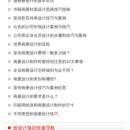
做画册设计的基本常识
书籍画册封面设计思路技巧指南
宣传彩页传单设计技巧与案例
出色的公司年报设计案例与技巧
公司和企业台历设计的步骤和技巧与案例
优秀画册设计的流程
宣传画册设计费用一般多少钱？
画册设计制作时要特别注意的10大事项
企业画册设计怎样做到与众不同？
画册设计的类别有哪些?
宣传画册设计技巧与案例欣赏
画册设计的要求是什么？
印刷用纸张和画册设计制作的尺寸
不同类型的画册设计技巧
按设计项目快速导航