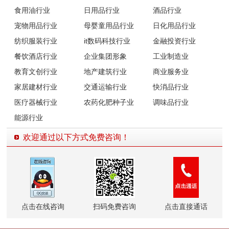
食用油行业
日用品行业
酒品行业
宠物用品行业
母婴童用品行业
日化用品行业
纺织服装行业
it数码科技行业
金融投资行业
餐饮酒店行业
企业集团形象
工业制造业
教育文创行业
地产建筑行业
商业服务业
家居建材行业
交通运输行业
快消品行业
医疗器械行业
农药化肥种子业
调味品行业
能源行业
欢迎通过以下方式免费咨询！
点击在线咨询
扫码免费咨询
点击直接通话