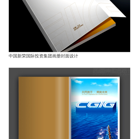
中国新荣国际投资集团画册封面设计