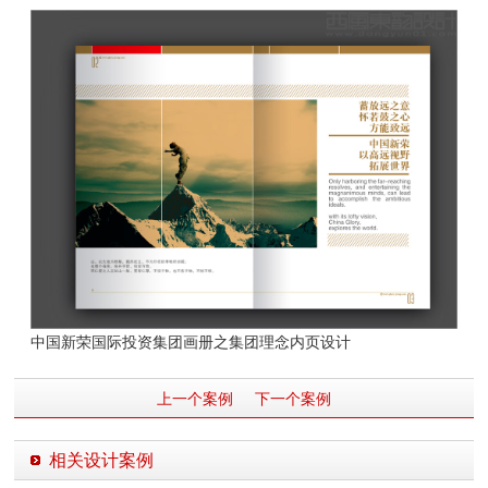
中国新荣国际投资集团画册之集团理念内页设计
上一个案例
下一个案例
相关设计案例