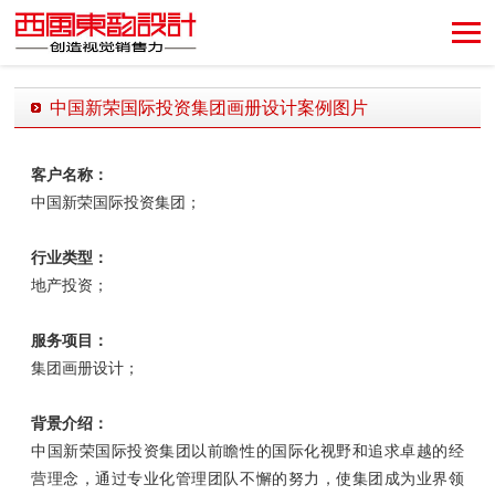
创造视觉销售力！
中国新荣国际投资集团画册设计案例图片
发布时间：2018-12-20 10:28:33 发布者：西风东韵设计公司
客户名称：
中国新荣国际投资集团；
行业类型：
地产投资；
服务项目：
集团画册设计；
背景介绍：
中国新荣国际投资集团以前瞻性的国际化视野和追求卓越的经
营理念，通过专业化管理团队不懈的努力，使集团成为业界领