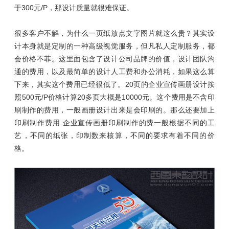
于300元/P，那设计质量就很难保证。
很多客户不解，为什么一页纸放点文字图片就这么贵？其实设
计本身就是定制的一种高级视觉服务，但凡私人定制服务，都
会价格不菲。这里面包含了设计公司品牌的价值，设计团队沟
通的费用，以及最简单的设计人工费和办公消耗，如果这么算
下来，其实这个费用已经很低了。20页的企业宣传画册设计按
照500元/P价格计算20多页大概是10000元。这个费用是不含印
刷制作的费用，一般画册设计出来是会印刷的。那么还要加上
印刷制作费用.企业宣传画册印刷制作的费一般根据不同的工
艺，不同的纸张，印制数来核算，不同的要求有着不同的价
格。