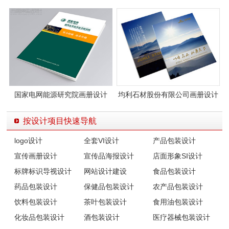
例
图片
国家电网能源研究院画册设计
均利石材股份有限公司画册设计
案例图片
按设计项目快速导航
logo设计
全套VI设计
产品包装设计
宣传画册设计
宣传品海报设计
店面形象SI设计
标牌标识导视设计
网站设计建设
食品包装设计
药品包装设计
保健品包装设计
农产品包装设计
饮料包装设计
茶叶包装设计
食用油包装设计
化妆品包装设计
酒包装设计
医疗器械包装设计