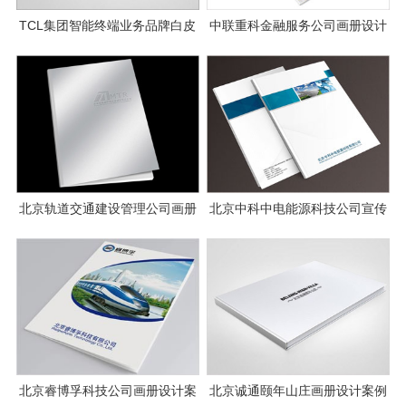
TCL集团智能终端业务品牌白皮
中联重科金融服务公司画册设计
书设计
北京轨道交通建设管理公司画册
北京中科中电能源科技公司宣传
设计图片
画册设计
北京睿博孚科技公司画册设计案
北京诚通颐年山庄画册设计案例