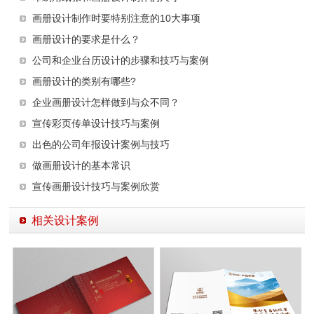
画册设计制作时要特别注意的10大事项
画册设计的要求是什么？
公司和企业台历设计的步骤和技巧与案例
画册设计的类别有哪些?
企业画册设计怎样做到与众不同？
宣传彩页传单设计技巧与案例
出色的公司年报设计案例与技巧
做画册设计的基本常识
宣传画册设计技巧与案例欣赏
相关设计案例