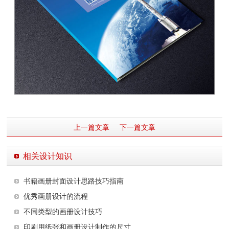
上一篇文章
下一篇文章
相关设计知识
书籍画册封面设计思路技巧指南
优秀画册设计的流程
不同类型的画册设计技巧
印刷用纸张和画册设计制作的尺寸