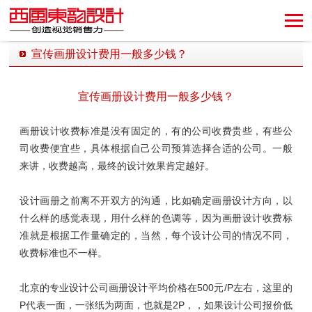
宣传画册设计费用一般多少钱？
发布时间：2018-06-19 16:33:42 发布者：西风东韵设计公司
宣传画册设计费用一般多少钱？
画册设计收费标准是没有固定的，有的公司收费贵些，有些公
司收费便宜些，具体根据自己公司预算选择合适的公司。一般
来讲，收费越高，最终的设计效果肯定越好。
设计画册之前离不开双方的沟通，比如确定画册设计方向，以
什么样的感觉表现，用什么样的色调等，因为画册设计收费标
准就是根据工作量确定的，当然，每个设计公司的情况不同，
收费标准也不一样。
北京的专业设计公司画册设计平均价格在500元/P左右，这里的
P代表一面，一张纸为两面，也就是2P，，如果设计公司报价低