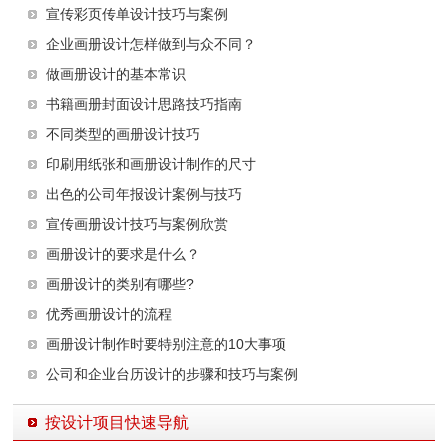
宣传彩页传单设计技巧与案例
企业画册设计怎样做到与众不同？
做画册设计的基本常识
书籍画册封面设计思路技巧指南
不同类型的画册设计技巧
印刷用纸张和画册设计制作的尺寸
出色的公司年报设计案例与技巧
宣传画册设计技巧与案例欣赏
画册设计的要求是什么？
画册设计的类别有哪些?
优秀画册设计的流程
画册设计制作时要特别注意的10大事项
公司和企业台历设计的步骤和技巧与案例
按设计项目快速导航