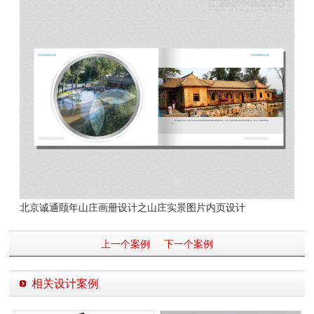
北京诚通颐年山庄画册设计之山庄实景图片内页设计
上一个案例
下一个案例
相关设计案例