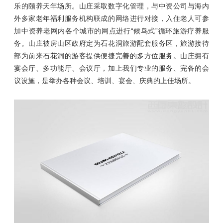
乐的颐养天年场所。山庄采取数字化管理，与中资公司与海内
外多家老年福利服务机构联成的网络进行对接，入住老人可参
加中资养老网内各个城市的网点进行“候鸟式”循环旅游疗养服
务。山庄被房山区政府定为石花洞旅游配套服务区，旅游接待
部为前来石花洞的游客提供便捷完善的多方位服务。山庄拥有
宴会厅、多功能厅、会议厅，加上我们专业的服务、完备的会
议设施，是举办各种会议、培训、宴会、庆典的上佳场所。