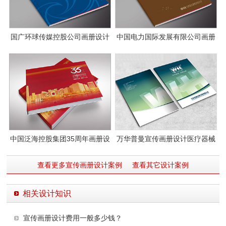
国广环球传媒控股公司画册设计
中国电力国际发展有限公司画册
设计图片
中国泛海控股集团35周年画册设
万华普曼宣传画册设计医疗器械
计案例
包装设计
查看更多宣传画册设计案例
查看其它设计案例
相关设计知识
宣传画册设计费用一般多少钱？