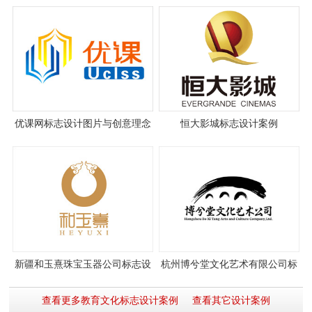
与理念
优课网标志设计图片与创意理念
恒大影城标志设计案例
说明
新疆和玉熹珠宝玉器公司标志设
杭州博兮堂文化艺术有限公司标
计
志设计
查看更多教育文化标志设计案例
查看其它设计案例