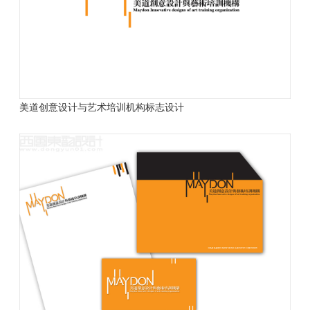
美道创意设计与艺术培训机构标志设计