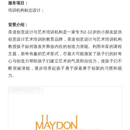
服务项目：
培训机构标志设计；
背景介绍：
美道创意设计与艺术培训机构是一家专为2-12岁的小朋友提供
创意设计艺术培训的教育品牌，美道创意设计与艺术培训机构
教授孩子如何激发并释放内在的创造力潜能。利用丰富的课程
主题，新奇有趣的艺术形式，尽最大可能激发了孩子们的好奇
心与创造力帮助孩子们建立艺术的气质和自信力，使孩子们不
断突破潜能，逐步培养起孩子勇于探索勇于创新的习惯和能
力。