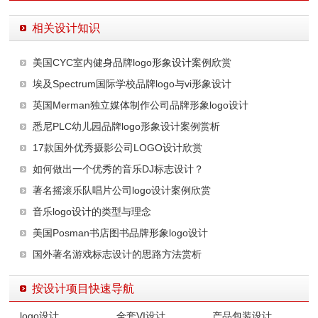
相关设计知识
美国CYC室内健身品牌logo形象设计案例欣赏
埃及Spectrum国际学校品牌logo与vi形象设计
英国Merman独立媒体制作公司品牌形象logo设计
悉尼PLC幼儿园品牌logo形象设计案例赏析
17款国外优秀摄影公司LOGO设计欣赏
如何做出一个优秀的音乐DJ标志设计？
著名摇滚乐队唱片公司logo设计案例欣赏
音乐logo设计的类型与理念
美国Posman书店图书品牌形象logo设计
国外著名游戏标志设计的思路方法赏析
按设计项目快速导航
logo设计
全套VI设计
产品包装设计