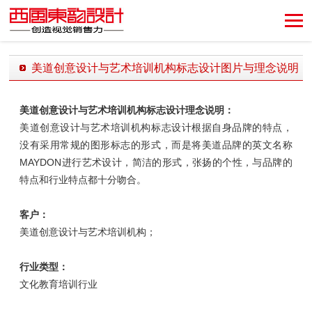
创造视觉销售力！
美道创意设计与艺术培训机构标志设计图片与理念说明
发布时间：2018-11-08 11:25:34 发布者：西风东韵设计公司
美道创意设计与艺术培训机构标志设计理念说明：
美道创意设计与艺术培训机构标志设计根据自身品牌的特点，
没有采用常规的图形标志的形式，而是将美道品牌的英文名称
MAYDON进行艺术设计，简洁的形式，张扬的个性，与品牌的
特点和行业特点都十分吻合。
客户：
美道创意设计与艺术培训机构；
行业类型：
文化教育培训行业