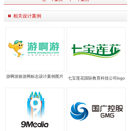
相关设计案例
游啊游旅游网标志设计案例图片
七宝莲花国际教育科技公司logo
设计