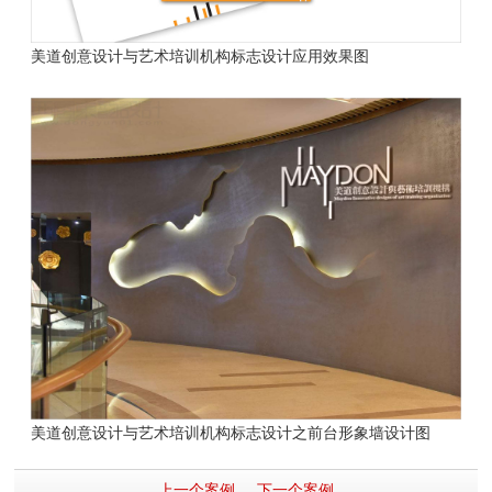
美道创意设计与艺术培训机构标志设计应用效果图
美道创意设计与艺术培训机构标志设计之前台形象墙设计图
上一个案例
下一个案例