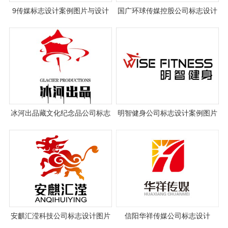
9传媒标志设计案例图片与设计
国广环球传媒控股公司标志设计
理念说明
冰河出品藏文化纪念品公司标志
明智健身公司标志设计案例图片
设计
安麒汇滢科技公司标志设计图片
信阳华祥传媒公司标志设计