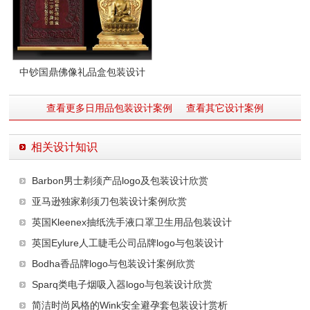
中钞国鼎佛像礼品盒包装设计
查看更多日用品包装设计案例
查看其它设计案例
相关设计知识
Barbon男士剃须产品logo及包装设计欣赏
亚马逊独家剃须刀包装设计案例欣赏
英国Kleenex抽纸洗手液口罩卫生用品包装设计
英国Eylure人工睫毛公司品牌logo与包装设计
Bodha香品牌logo与包装设计案例欣赏
Sparq类电子烟吸入器logo与包装设计欣赏
简洁时尚风格的Wink安全避孕套包装设计赏析