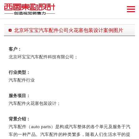
创造视觉销售力！
北京环宝宝汽车配件公司火花塞包装设计案例图片
发布时间：2018-11-05 15:53:19 发布者：西风东韵设计公司
客户：
北京环宝宝汽车配件科技有限公司；
行业类型：
汽车配件行业
服务项目：
汽车配件
火花塞包装设计；
背景介绍：
汽车配件（auto parts）是构成汽车整体的各个单元及服务于汽
车的一种产品。汽车配件的种类繁多，随着人们生活水平的提