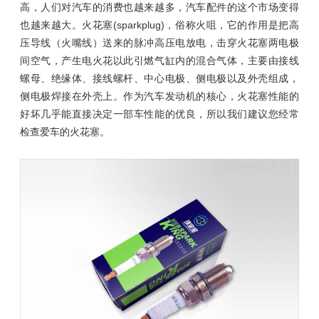
高，人们对汽车的消费也越来越多，汽车配件的这个市场变得
也越来越大。火花塞(sparkplug)，俗称火咀，它的作用是把高
压导线（火嘴线）送来的脉冲高压电放电，击穿火花塞两电极
间空气，产生电火花以此引燃气缸内的混合气体，主要由接线
螺母、绝缘体、接线螺杆、中心电极、侧电极以及外壳组成，
侧电极焊接在外壳上。作为汽车发动机的核心，火花塞性能的
好坏几乎能直接决定一部车性能的优良，所以我们建议您经常
检查爱车的火花塞。