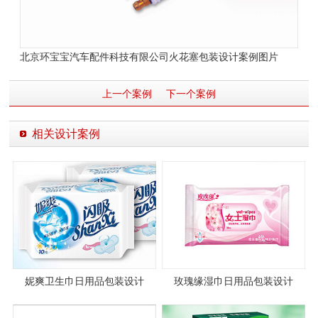
北京环宝宝汽车配件科技有限公司
火花塞包装设计案例图片
上一个案例
下一个案例
相关设计案例
妮爽卫生巾日用品包装设计
玫瑰缘湿巾日用品包装设计