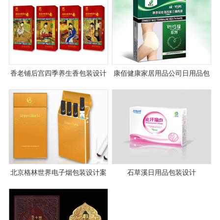
香老铺后宫四季养生香包装设计
康佰健康家居用品公司日用品包
装设计
北京格林世界电子烟包装设计案
石草溪日用品包装设计
例图片欣赏