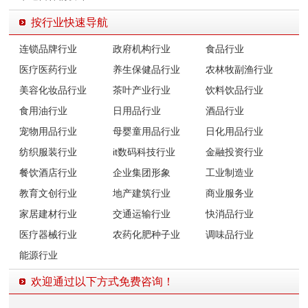
按行业快速导航
连锁品牌行业
政府机构行业
食品行业
医疗医药行业
养生保健品行业
农林牧副渔行业
美容化妆品行业
茶叶产业行业
饮料饮品行业
食用油行业
日用品行业
酒品行业
宠物用品行业
母婴童用品行业
日化用品行业
纺织服装行业
it数码科技行业
金融投资行业
餐饮酒店行业
企业集团形象
工业制造业
教育文创行业
地产建筑行业
商业服务业
家居建材行业
交通运输行业
快消品行业
医疗器械行业
农药化肥种子业
调味品行业
能源行业
欢迎通过以下方式免费咨询！