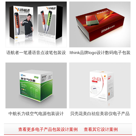
语航者一笔通语音点读笔包装设
Ithink品牌logo设计数码电子包装
计
设计
中航长力镁空气电源包装设计
贝壳花美白祛痘美容仪电子产品
包装设计
查看更多电子产品包装设计案例
查看其它设计案例