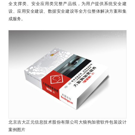
全支撑类、安全应用类完整产品线，为用户提供系统安全建
设、应用安全建设、数据安全建设等全方位整体解决方案和集
成服务。
北京吉大正元信息技术股份有限公司大狼狗加密软件包装设计
案例图片