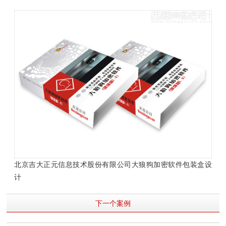
北京吉大正元信息技术股份有限公司大狼狗加密软件包装盒设
计
下一个案例