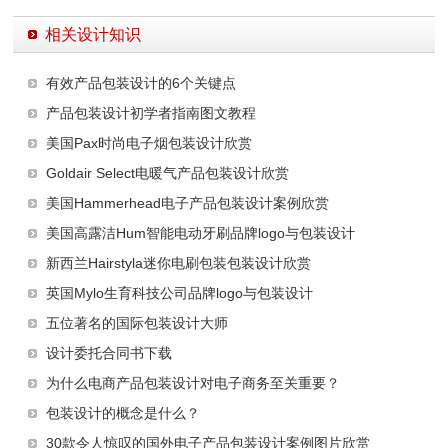
相关设计知识
有效产品包装设计的6个关键点
产品包装设计初学者指南图文教程
美国Pax时尚电子烟包装设计欣赏
Goldair Select电暖气产品包装设计欣赏
美国Hammerhead电子产品包装设计案例欣赏
美国高露洁Hum智能电动牙刷品牌logo与包装设计
新西兰Hairstyla迷你电刷包装包装设计欣赏
英国Mylo生育科技公司品牌logo与包装设计
五位著名的国际包装设计大师
设计委托合同书下载
为什么电商产品包装设计对电子商务至关重要？
包装设计的概念是什么？
30款令人惊叹的国外电子产品包装设计案例图片欣赏