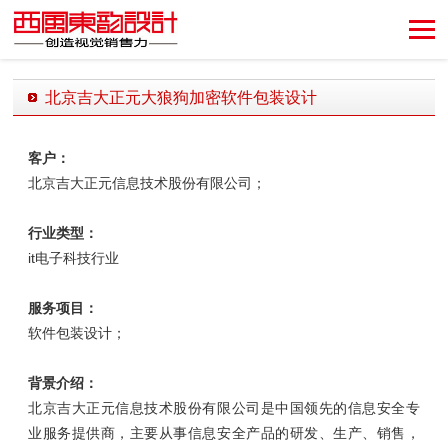
创造视觉销售力！
北京吉大正元大狼狗加密软件包装设计
发布时间：2018-11-01 14:01:59 发布者：西风东韵设计公司
客户：
北京吉大正元信息技术股份有限公司；
行业类型：
it电子科技行业
服务项目：
软件包装设计；
背景介绍：
北京吉大正元信息技术股份有限公司是中国领先的信息安全专
业服务提供商，主要从事信息安全产品的研发、生产、销售，