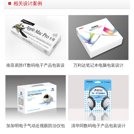
相关设计案例
南亚易胜IT数码电子产品包装设
万利达笔记本电脑包装设计
计
加加明电子气动近视眼防治仪包
清华同数码电子产品包装设计
装设计