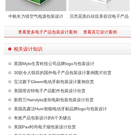
中航长力镁空气电源包装设计
贝壳花美白祛痘美容仪电子产品
包装设计
查看更多电子产品包装设计案例
查看其它设计案例
相关设计知识
英国Mylo生育科技公司品牌logo与包装设计
30款令人惊叹的国外电子产品包装设计案例图片欣赏
宝洁旗下Gleem电动牙刷包装设计案例欣赏
美国塔吉特电子产品配件包装设计欣赏
新西兰Hairstyla迷你电刷包装包装设计欣赏
美国高露洁Hum智能电动牙刷品牌logo与包装设计
有效产品包装设计的6个关键点
美国Pax时尚电子烟包装设计欣赏