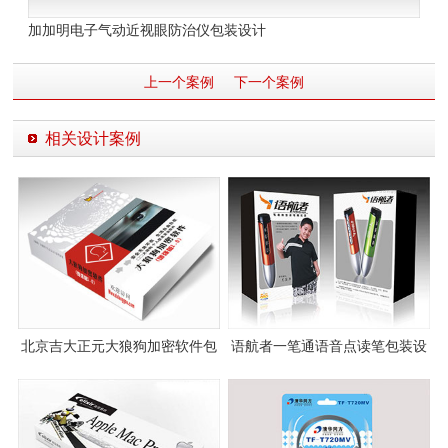
加加明电子气动近视眼防治仪包装设计
上一个案例
下一个案例
相关设计案例
北京吉大正元大狼狗加密软件包
语航者一笔通语音点读笔包装设
装设计
计