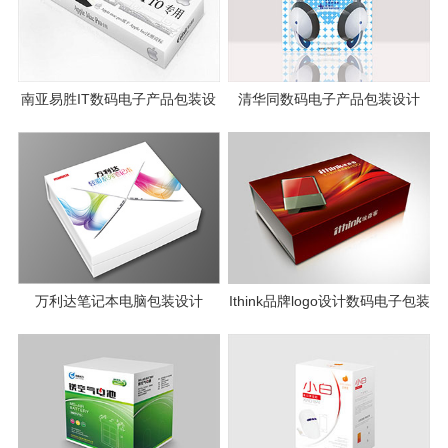
南亚易胜IT数码电子产品包装设
清华同数码电子产品包装设计
计
万利达笔记本电脑包装设计
Ithink品牌logo设计数码电子包装
设计