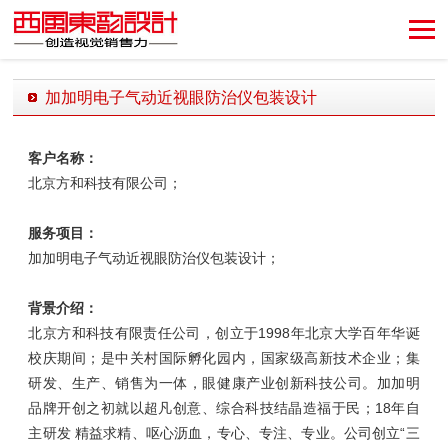
创造视觉销售力！
加加明电子气动近视眼防治仪包装设计
发布时间：2018-05-13 11:54:00 发布者：西风东韵设计公司
客户名称：
北京方和科技有限公司；
服务项目：
加加明电子气动近视眼防治仪包装设计；
背景介绍：
北京方和科技有限责任公司，创立于1998年北京大学百年华诞
校庆期间；是中关村国际孵化园内，国家级高新技术企业；集
研发、生产、销售为一体，眼健康产业创新科技公司。加加明
品牌开创之初就以超凡创意、综合科技结晶造福于民；18年自
主研发 精益求精、呕心沥血，专心、专注、专业。公司创立“三