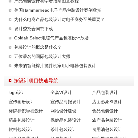
产品包装设计初学者指南图文教程
美国Hammerhead电子产品包装设计案例欣赏
为什么电商产品包装设计对电子商务至关重要？
设计委托合同书下载
Goldair Select电暖气产品包装设计欣赏
包装设计的概念是什么？
五位著名的国际包装设计大师
未来的智能榨汁搅拌机家用小电器包装设计
按设计项目快速导航
logo设计
全套VI设计
产品包装设计
宣传画册设计
宣传品海报设计
店面形象SI设计
标牌标识导视设计
网站设计建设
食品包装设计
药品包装设计
保健品包装设计
农产品包装设计
饮料包装设计
茶叶包装设计
食用油包装设计