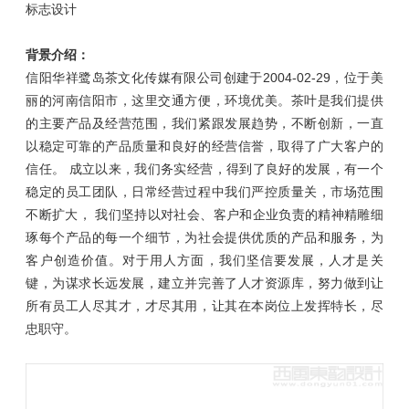
标志设计
背景介绍：
信阳华祥鹭岛茶文化传媒有限公司创建于2004-02-29，位于美
丽的河南信阳市，这里交通方便，环境优美。茶叶是我们提供
的主要产品及经营范围，我们紧跟发展趋势，不断创新，一直
以稳定可靠的产品质量和良好的经营信誉，取得了广大客户的
信任。 成立以来，我们务实经营，得到了良好的发展，有一个
稳定的员工团队，日常经营过程中我们严控质量关，市场范围
不断扩大， 我们坚持以对社会、客户和企业负责的精神精雕细
琢每个产品的每一个细节，为社会提供优质的产品和服务，为
客户创造价值。对于用人方面，我们坚信要发展，人才是关
键，为谋求长远发展，建立并完善了人才资源库，努力做到让
所有员工人尽其才，才尽其用，让其在本岗位上发挥特长，尽
忠职守。