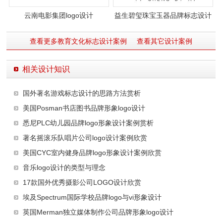
云南电影集团logo设计
益生碧玺珠宝玉器品牌标志设计
案例图片
查看更多教育文化标志设计案例
查看其它设计案例
相关设计知识
国外著名游戏标志设计的思路方法赏析
美国Posman书店图书品牌形象logo设计
悉尼PLC幼儿园品牌logo形象设计案例赏析
著名摇滚乐队唱片公司logo设计案例欣赏
美国CYC室内健身品牌logo形象设计案例欣赏
音乐logo设计的类型与理念
17款国外优秀摄影公司LOGO设计欣赏
埃及Spectrum国际学校品牌logo与vi形象设计
英国Merman独立媒体制作公司品牌形象logo设计