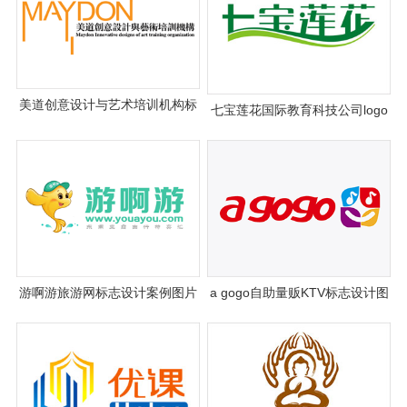
美道创意设计与艺术培训机构标
七宝莲花国际教育科技公司logo
志设计图片与理念说明
设计
游啊游旅游网标志设计案例图片
a gogo自助量贩KTV标志设计图
片理念说明