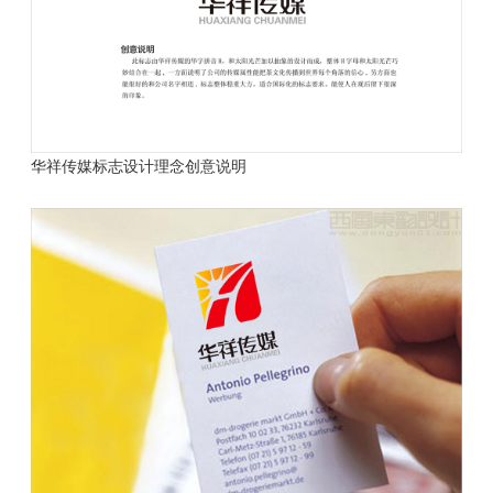
华祥传媒标志设计理念创意说明