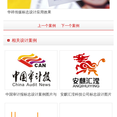
华祥传媒标志设计应用效果
上一个案例
下一个案例
相关设计案例
中国审计报标志设计案例图片与
安麒汇滢科技公司标志设计图片
设计理念说明
与理念