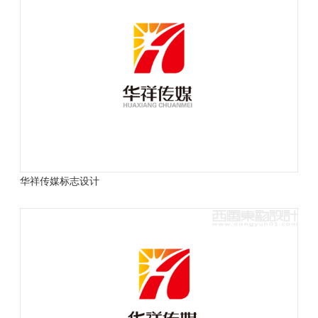
华祥传媒标志设计