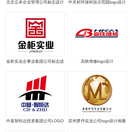
北京立本企业管理公司标志设计
中关村环保科技示范园logo设计
全套vi设计
金柜实业企事业集团公司标志设
高铁维修logo设计
计
中基智恒达投资集团公司LOGO
苏州梦丹实业公司logo设计画册
设计
设计