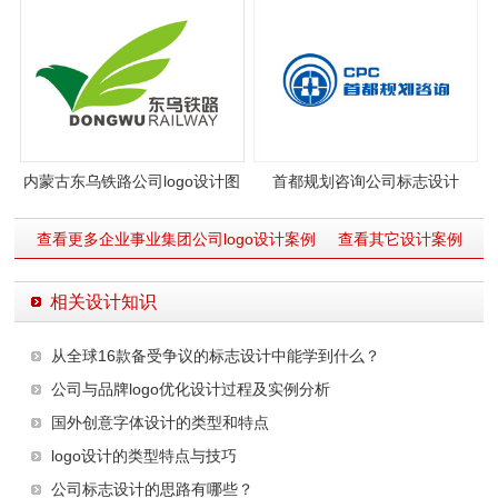
内蒙古东乌铁路公司logo设计图
首都规划咨询公司标志设计
片与理念
查看更多企业事业集团公司logo设计案例
查看其它设计案例
相关设计知识
从全球16款备受争议的标志设计中能学到什么？
公司与品牌logo优化设计过程及实例分析
国外创意字体设计的类型和特点
logo设计的类型特点与技巧
公司标志设计的思路有哪些？