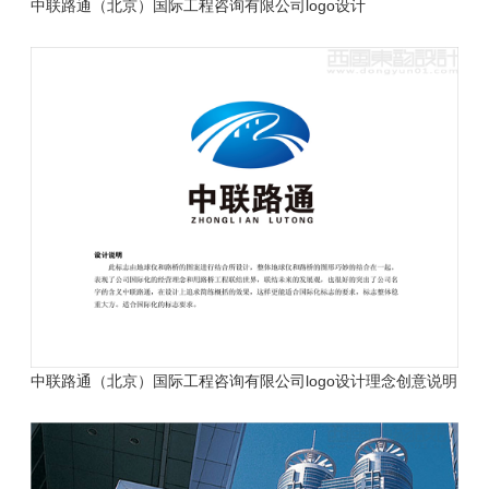
中联路通（北京）国际工程咨询有限公司
logo设计
中联路通（北京）国际工程咨询有限公司
logo设计
理念创意说明