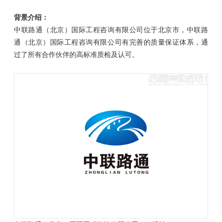
背景介绍：
中联路通（北京）国际工程咨询有限公司位于北京市，中联路
通（北京）国际工程咨询有限公司有完善的质量保证体系，通
过了所有合作伙伴的高标准质检及认可。