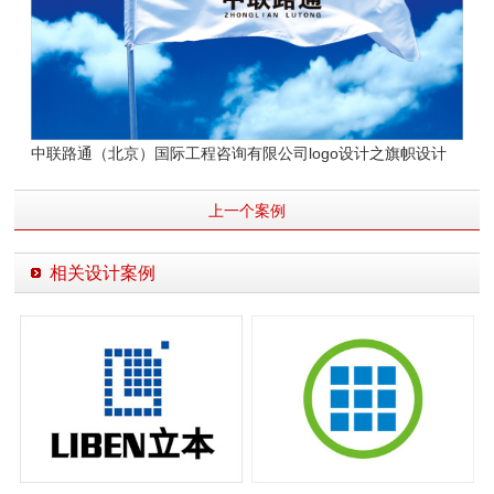
中联路通（北京）国际工程咨询有限公司
logo设计之旗帜设计
上一个案例
相关设计案例