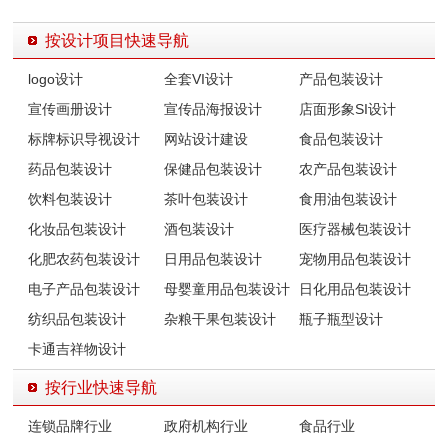
按设计项目快速导航
logo设计
全套VI设计
产品包装设计
宣传画册设计
宣传品海报设计
店面形象SI设计
标牌标识导视设计
网站设计建设
食品包装设计
药品包装设计
保健品包装设计
农产品包装设计
饮料包装设计
茶叶包装设计
食用油包装设计
化妆品包装设计
酒包装设计
医疗器械包装设计
化肥农药包装设计
日用品包装设计
宠物用品包装设计
电子产品包装设计
母婴童用品包装设计
日化用品包装设计
纺织品包装设计
杂粮干果包装设计
瓶子瓶型设计
卡通吉祥物设计
按行业快速导航
连锁品牌行业
政府机构行业
食品行业