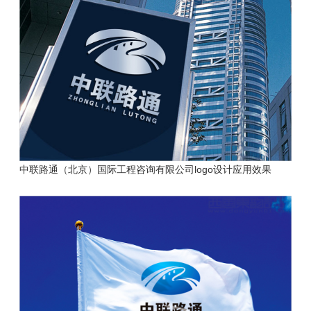
中联路通（北京）国际工程咨询有限公司
logo设计应用效果