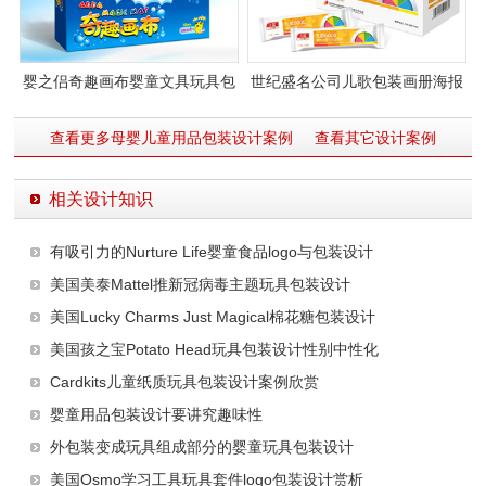
婴之侣奇趣画布婴童文具玩具包
世纪盛名公司儿歌包装画册海报
装设计
设计图片
查看更多母婴儿童用品包装设计案例
查看其它设计案例
相关设计知识
有吸引力的Nurture Life婴童食品logo与包装设计
美国美泰Mattel推新冠病毒主题玩具包装设计
美国Lucky Charms Just Magical棉花糖包装设计
美国孩之宝Potato Head玩具包装设计性别中性化
Cardkits儿童纸质玩具包装设计案例欣赏
婴童用品包装设计要讲究趣味性
外包装变成玩具组成部分的婴童玩具包装设计
美国Osmo学习工具玩具套件logo包装设计赏析