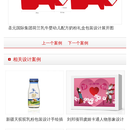
圣元国际集团荷兰乳牛婴幼儿配方奶粉礼盒包装设计展开图
上一个案例
下一个案例
相关设计案例
新疆天驼驼乳粉包装设计手绘插
刘邦项羽虞姬卡通人物形象设计
画设计