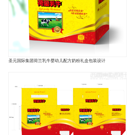
圣元国际集团荷兰乳牛婴幼儿配方奶粉礼盒包装设计