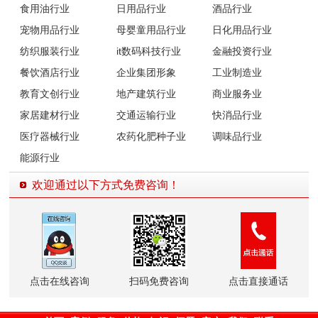
食用油行业
日用品行业
酒品行业
宠物用品行业
母婴童用品行业
日化用品行业
纺织服装行业
it数码科技行业
金融投资行业
餐饮酒店行业
企业集团形象
工业制造业
教育文创行业
地产建筑行业
商业服务业
家居建材行业
交通运输行业
快消品行业
医疗器械行业
农药化肥种子业
调味品行业
能源行业
欢迎通过以下方式免费咨询！
点击在线咨询
扫码免费咨询
点击直接通话