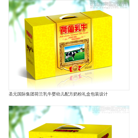
圣元国际集团荷兰乳牛婴幼儿配方奶粉礼盒包装设计