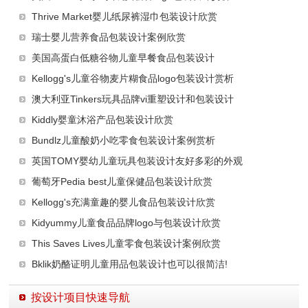
Thrive Market婴儿纸尿裤湿巾包装设计欣赏
瑞士婴儿营养食品包装设计案例欣赏
美国高蛋白低糖谷物儿童早餐食品包装设计
Kellogg's儿童谷物麦片糊食品logo包装设计赏析
澳大利亚Tinkers玩具品牌vi重塑设计和包装设计
Kiddly婴童沐浴产品包装设计欣赏
Bundlz儿童酸奶小吃零食包装设计案例赏析
英国TOMY婴幼儿童玩具包装设计友好多彩的外观
葡萄牙Pedia best儿童保健品包装设计欣赏
Kellogg's充满童趣的婴儿食品包装设计欣赏
Kidyummy儿童食品品牌logo与包装设计欣赏
This Saves Lives儿童零食包装设计案例欣赏
Bklik奶酪证明儿童用品包装设计也可以很简洁!
按设计项目快速导航