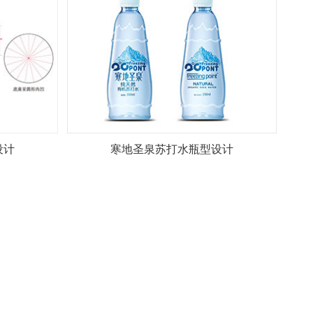
设计
寒地圣泉苏打水瓶型设计