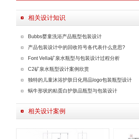
相关设计知识
Bubbs婴童洗浴产品瓶型包装设计
产品包装设计中的回收符号各代表什么意思?
Font Vella矿泉水瓶型与包装设计过程分析
C2矿泉水瓶型设计案例欣赏
独特的儿童沐浴护肤日化用品logo包装瓶型设计
蜗牛形状的粘蛋白护肤品瓶型与包装设计
相关设计案例