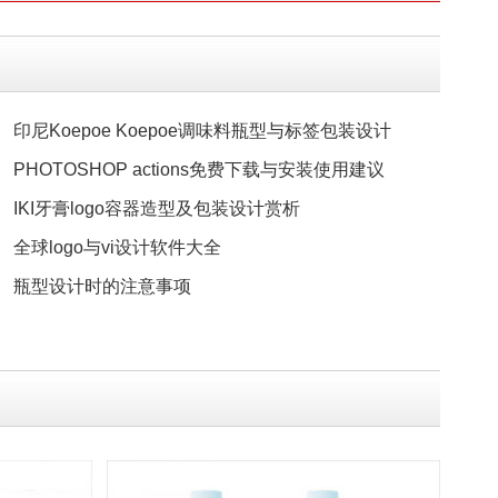
印尼Koepoe Koepoe调味料瓶型与标签包装设计
PHOTOSHOP actions免费下载与安装使用建议
IKI牙膏logo容器造型及包装设计赏析
全球logo与vi设计软件大全
瓶型设计时的注意事项