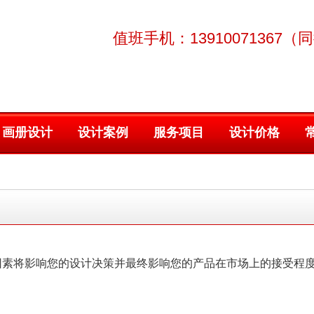
值班手机：13910071367（
画册设计
设计案例
服务项目
设计价格
因素将影响您的设计决策并最终影响您的产品在市场上的接受程