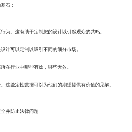
的基石：
买行为。这有助于定制您的设计以引起观众的共鸣。
装设计可以定制以吸引不同的细分市场。
您所在行业中哪些有效，哪些无效。
馈。这些定性数据可以为他们的期望提供有价值的见解。
安全并防止法律问题：