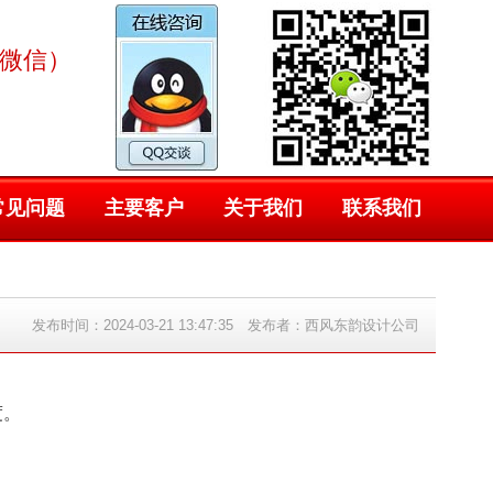
同微信）
常见问题
主要客户
关于我们
联系我们
发布时间：2024-03-21 13:47:35 发布者：西风东韵设计公司
度。