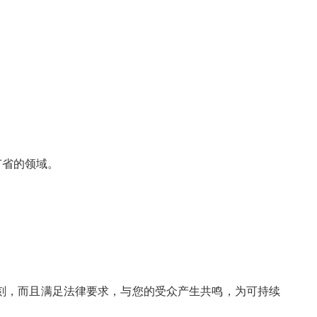
节省的领域。
刻，而且满足法律要求，与您的受众产生共鸣，为可持续