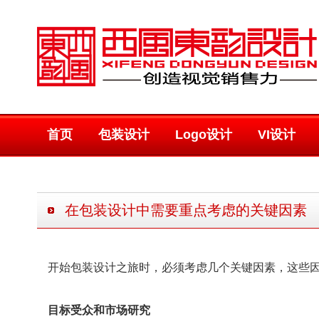
首页
包装设计
Logo设计
VI设计
在包装设计中需要重点考虑的关键因素
开始包装设计之旅时，必须考虑几个关键因素，这些
目标受众和市场研究