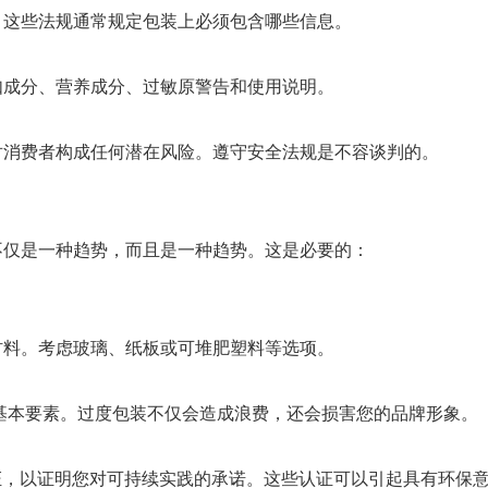
。这些法规通常规定包装上必须包含哪些信息。
如成分、营养成分、过敏原警告和使用说明。
对消费者构成任何潜在风险。遵守安全法规是不容谈判的。
不仅是一种趋势，而且是一种趋势。这是必要的：
材料。考虑玻璃、纸板或可堆肥塑料等选项。
基本要素。过度包装不仅会造成浪费，还会损害您的品牌形象。
认证，以证明您对可持续实践的承诺。这些认证可以引起具有环保