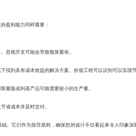
保持盈利能力同样重要：
算。忽视开支可能会导致预算紧张。
况下找到具有成本效益的解决方案。价值工程可以识别可以实现
而限量版或利基产品可能需要较小的生产量。
以节省成本并及时交付。
基础。它们作为指导原则，确保您的设计不仅看起来令人印象深