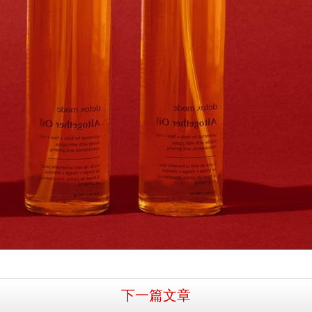
下一篇文章