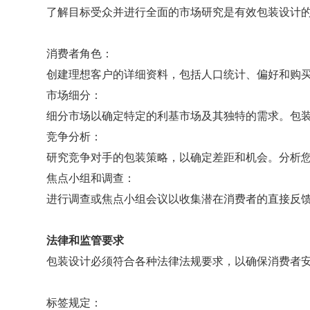
了解目标受众并进行全面的市场研究是有效包装设计
消费者角色：
创建理想客户的详细资料，包括人口统计、偏好和购
市场细分：
细分市场以确定特定的利基市场及其独特的需求。包
竞争分析：
研究竞争对手的包装策略，以确定差距和机会。分析
焦点小组和调查：
进行调查或焦点小组会议以收集潜在消费者的直接反
法律和监管要求
包装设计必须符合各种法律法规要求，以确保消费者
标签规定：