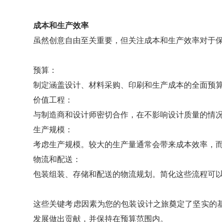
成本和生产效率
虽然创意自由至关重要，但关注成本和生产效率对于
预算：
制定涵盖设计、材料采购、印刷和生产成本的全面预
价值工程：
与制造商和设计师密切合作，在不影响设计质量的情
生产规模：
考虑生产规模。较大的生产量通常会带来成本效率，
物流和配送：
包装组装、存储和配送的物流规划。简化这些流程可
这些关键考虑因素为您的包装设计之旅奠定了坚实的
发展做出贡献，并保持在预算范围内。