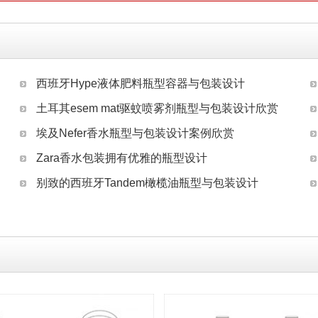
西班牙Hype液体肥料瓶型容器与包装设计
土耳其esem mat驱蚊喷雾剂瓶型与包装设计欣赏
埃及Nefer香水瓶型与包装设计案例欣赏
Zara香水包装拥有优雅的瓶型设计
别致的西班牙Tandem橄榄油瓶型与包装设计