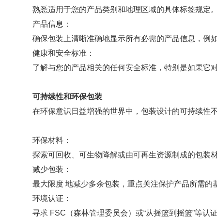
熟悉适用于您的产品类别和地理区域的具体标签规定
产品信息：
确保包装上清晰准确地显示所有必需的产品信息，例
健康和安全标准：
了解与您的产品相关的任何安全标准，特别是如果它
可持续性和环保包装
在环保意识日益增强的世界中，包装设计的可持续性
环保材料：
探索可回收、可生物降解或由可再生资源制成的包装
减少包装：
最大限度 地减少多余包装，重点关注保护产品所需的
环境认证：
寻求 FSC（森林管理委员会）或“从摇篮到摇篮”等