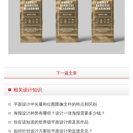
下一篇文章
相关设计知识
平面设计中矢量和位图图像文件的特点和区别
海报设计种类有哪些？设计一张海报需要多少钱？
你应该知道的世界级平面设计师及其作品
如何针对设计方案给平面设计师反馈意见？