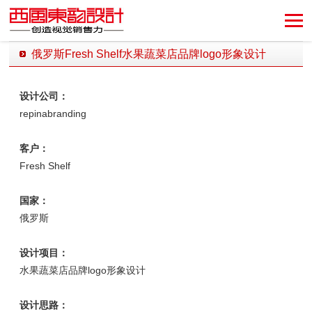
俄罗斯Fresh Shelf水果蔬菜店品牌logo形象设计
发布时间：2020-11-09 12:02:19 发布者：西风东韵设计公司
设计公司：
repinabranding
客户：
Fresh Shelf
国家：
俄罗斯
设计项目：
水果蔬菜店品牌logo形象设计
设计思路：