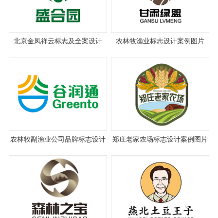
北京金凤祥云标志及全案设计
农林牧渔业标志设计案例图片
农林牧副渔业公司品牌标志设计
郑庄老家农场标志设计案例图片
案例图片