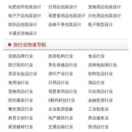
化肥农药包装设计
日用品包装设计
宠物用品包装设计
电子产品包装设计
母婴童用品包装设计
日化用品包装设计
纺织品包装设计
杂粮干果包装设计
瓶子瓶型设计
卡通吉祥物设计
按行业快速导航
连锁品牌行业
政府机构行业
食品行业
医疗医药行业
养生保健品行业
农林牧副渔行业
美容化妆品行业
茶叶产业行业
饮料饮品行业
食用油行业
日用品行业
酒品行业
宠物用品行业
母婴童用品行业
日化用品行业
纺织服装行业
it数码科技行业
金融投资行业
餐饮酒店行业
企业集团形象
工业制造业
教育文创行业
地产建筑行业
商业服务业
家居建材行业
交通运输行业
快消品行业