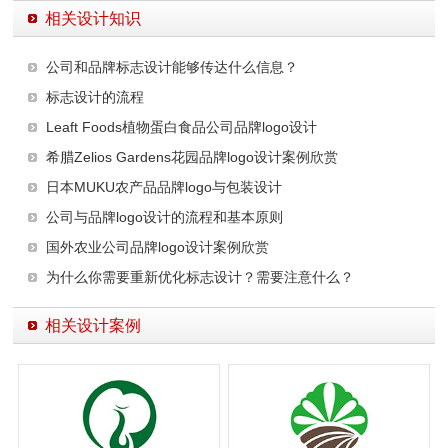
相关设计知识
公司和品牌标志设计能够传达什么信息？
标志设计的流程
Leaft Foods植物蛋白食品公司品牌logo设计
希腊Zelios Gardens花园品牌logo设计案例欣赏
日本MUKU农产品品牌logo与包装设计
公司与品牌logo设计的流程和基本原则
国外农业公司品牌logo设计案例欣赏
为什么你需要重新优化标志设计？需要注意什么？
相关设计案例