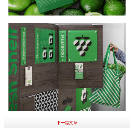
下一篇文章