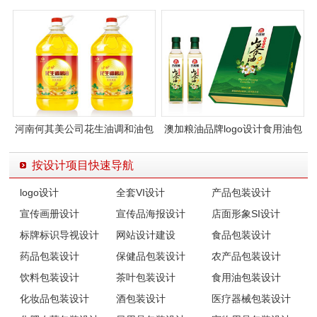
包装设计
河南何其美公司花生油调和油包
澳加粮油品牌logo设计食用油包
装设计
装设计
按设计项目快速导航
logo设计
全套VI设计
产品包装设计
宣传画册设计
宣传品海报设计
店面形象SI设计
标牌标识导视设计
网站设计建设
食品包装设计
药品包装设计
保健品包装设计
农产品包装设计
饮料包装设计
茶叶包装设计
食用油包装设计
化妆品包装设计
酒包装设计
医疗器械包装设计