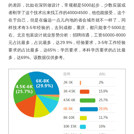
的差距，比如在深圳做设计，常规都是5000起步，少数应届或
者刚学了这个技术出来找工作的4000/4500，他也能接受，这个
在于自己，但是在偏远一点儿内地的省会城市就不一样了，同
样技术有3-5年经验的，去到成都，重庆，都只能拿个5000左
右。北京包装设计就业形势分析：招聘待遇，工资60000-8000
元占比最多，
占比最多，达29.9%
，经验要求，3-5年工作经验
要求的占比最多，达65%；学历要求，本科学历要求的占比最
多，达69%。该数据仅供参考。