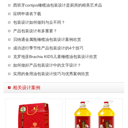
西班牙cortijos橄榄油包装设计是厨房的精美艺术品
应聘申请表下载
包装设计如何做到与众不同？
产品包装设计有多重要？
贝纳通金属瓶橄榄油包装设计案例欣赏
成功进行季节性产品包装设计的4个技巧
克罗地亚Brachia KIDS儿童橄榄油包装设计欣赏
如何做好产品包装设计中的文字设计？
实用的食用油包装设计技巧与优秀案例欣赏
相关设计案例