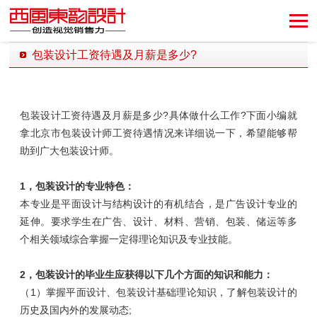
包装设计工资待遇及月薪是多少?
发布时间：2018-08-27 17:23:04 发布者：西风东韵设计公司
包装设计工资待遇及月薪是多少
?
具体做什么工作
?
下面小编就
拿北京市包装设计师工资待遇情况来详细说一下，希望能够帮
助到广大包装设计师。
1，包装设计的专业特色：
本专业是平面设计与结构设计的有机结合，是广告设计专业的
延伸。要求学生在广告、设计、材料、营销、包装、储运等多
个相关领域综合掌握一定得理论知识及专业技能。
2，包装设计的毕业生应获得以下几个方面的知识和能力：
（1）掌握平面设计、包装设计基础理论知识，了解包装设计的
历史及国内外的发展动态
;