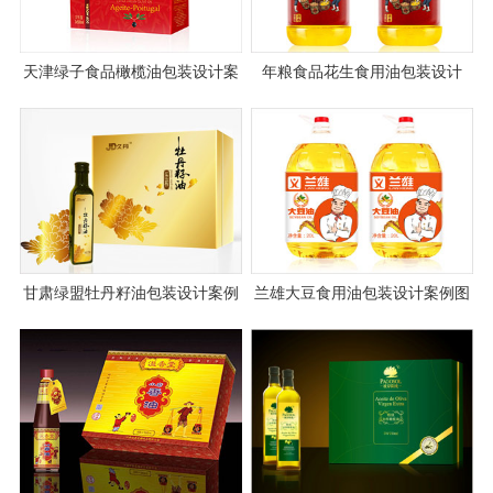
天津绿子食品橄榄油包装设计案
年粮食品花生食用油包装设计
例图片欣赏
甘肃绿盟牡丹籽油包装设计案例
兰雄大豆食用油包装设计案例图
图片
片