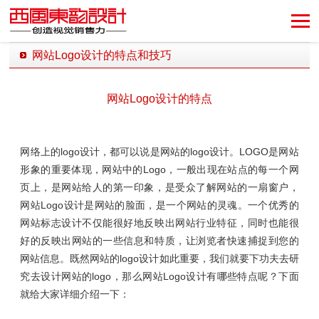
网站Logo设计的特点和技巧
发布时间：2018-08-29 11:46:09 发布者：西风东韵设计公司
网站Logo设计的特点
网络上的logo设计，都可以说是网站的logo设计。LOGO是网站
形象的重要体现，网站中的Logo，一般出现在站点的每一个网
页上，是网站给人的第一印象，是受众了解网站的一扇窗户，
网站Logo设计是网站的脸面，是一个网站的灵魂。一个优秀的
网站标志设计不仅能很好地反映出网站行业特征，同时也能很
好的反映出网站的一些信息和特质，让浏览者快速捕捉到您的
网站信息。既然网站的logo设计如此重要，我们就要下功夫去研
究去设计网站的logo，那么网站Logo设计有哪些特点呢？下面
就给大家详细介绍一下：