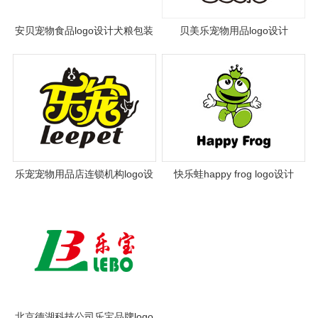
安贝宠物食品logo设计犬粮包装
贝美乐宠物用品logo设计
设计
乐宠宠物用品店连锁机构logo设
快乐蛙happy frog logo设计
计
北京德湖科技公司乐宝品牌logo