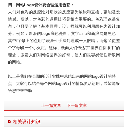
四，网站Logo设计要合理运用色彩：
人们对色彩的反应比对形状的反应更为敏锐和直接，更能激发
情感。所以，对色彩的运用技巧是相当重要的。色彩理论很复
杂，但只要了解了基本原理，设计师就可以利用颜色为设计加
分。例如：新浪的Logo底色是白，文字sina和新浪网是黑色，
其中i字母上的点用了表象性手法处理成一只眼睛，而这又使整
个字母i像一个小火炬。这样，既向人们传达了“世界在你眼中”的
理念，激发人们对网络世界的好奇，使人们很容易记住新浪网
的网站。
以上是我们在长期的设计实践中总结出来的网站logo设计的特
点，大家可以结合每个网站logo设计的情况灵活运用，希望能够
给您带来帮助！
上一篇文章
下一篇文章
相关设计知识