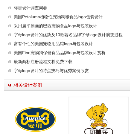
标志设计调查问卷
美国Petaluma植物性宠物狗粮食品logo包装设计
采用扁平插画的巴西宠物食品logo与包装设计
字母logo设计的优势及10款著名品牌字母logo设计演变过程
富有个性的美国宠物用品馆logo与包装设计
美国Finn宠物狗保健食品品牌logo与包装设计赏析
最新商标注册流程文档免费下载
字母logo设计的特点技巧与优秀案例欣赏
相关设计案例