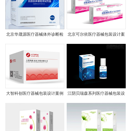
北京华晟源医疗器械体外诊断检
北京可尔依医疗器械包装设计案
测试剂盒包装设计
例图片
大智科创医疗器械包装设计案例
江阴贝瑞森系列医疗器械包装设
图片
计