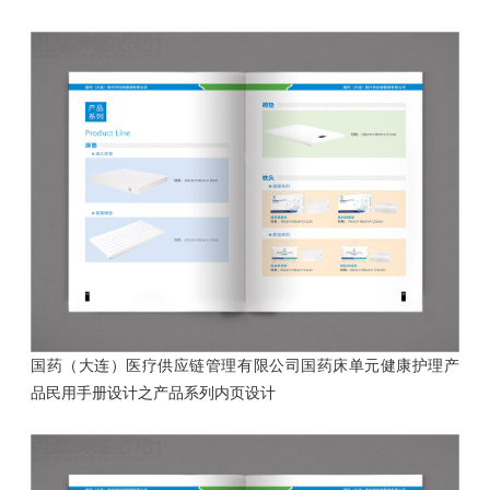
国药（大连）医疗供应链管理有限公司国药床单元健康护理产
品民用手册设计
之产品系列内页设计