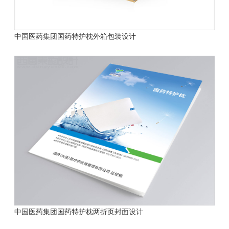
中国医药集团国药特护枕外箱包装设计
中国医药集团国药特护枕两折页封面设计