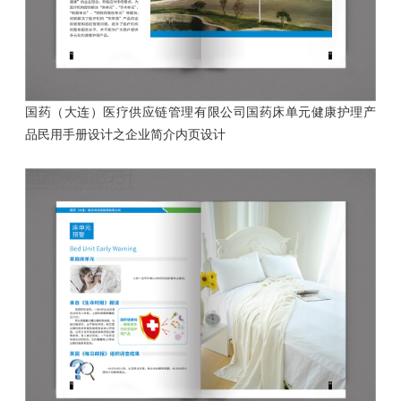
国药（大连）医疗供应链管理有限公司国药床单元健康护理产
品民用手册设计
之企业简介内页设计