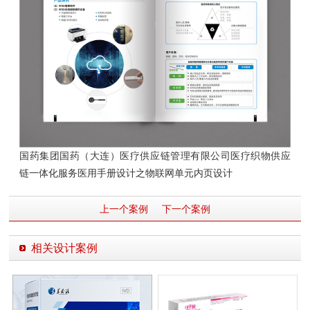
国药集团国药（大连）医疗供应链管理有限公司医疗织物供应
链一体化服务医用手册设计
之物联网单元内页设计
上一个案例
下一个案例
相关设计案例