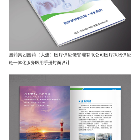
国药集团国药（大连）医疗供应链管理有限公司医疗织物供应
链一体化服务医用手册封面设计