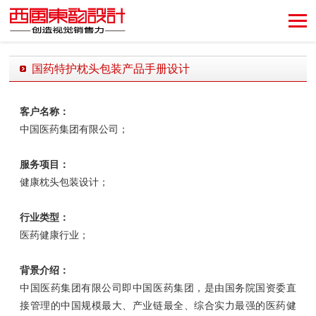
创造视觉销售力！
国药特护枕头包装产品手册设计
发布时间：2019-08-19 10:45:34 发布者：西风东韵设计公司
客户名称：
中国医药集团有限公司；
服务项目：
健康枕头包装设计；
行业类型：
医药健康行业；
背景介绍：
中国医药集团有限公司即中国医药集团，是由国务院国资委直
接管理的中国规模最大、产业链最全、综合实力最强的医药健