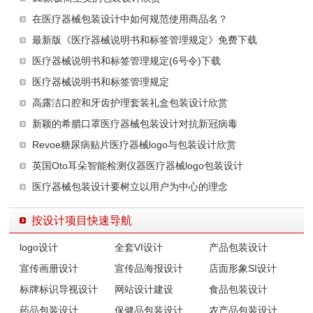
在医疗器械包装设计中如何规范使用商品名？
最新版《医疗器械说明书和标签管理规定》免费下载
医疗器械说明书和标签管理规定(6号令)下载
医疗器械说明书和标签管理规定
高露洁口腔和牙齿护理套装礼盒包装设计欣赏
新颖的希腊口罩医疗器械包装设计对抗新冠病毒
Revoe糖尿病贴片医疗器械logo与包装设计欣赏
英国Oto耳朵智能检测仪器医疗器械logo包装设计
医疗器械包装设计要树立以用户为中心的理念
按设计项目快速导航
logo设计
全套VI设计
产品包装设计
宣传画册设计
宣传品海报设计
店面形象SI设计
标牌标识导视设计
网站设计建设
食品包装设计
药品包装设计
保健品包装设计
农产品包装设计