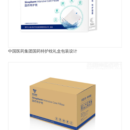
中国医药集团国药特护枕礼盒包装设计