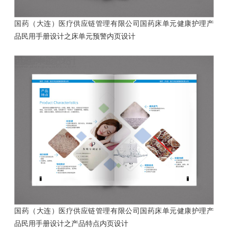
国药（大连）医疗供应链管理有限公司国药床单元健康护理产
品民用手册设计
之床单元预警内页设计
国药（大连）医疗供应链管理有限公司国药床单元健康护理产
品民用手册设计
之产品特点内页设计