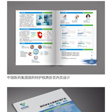
中国医药集团国药特护枕两折页内页设计