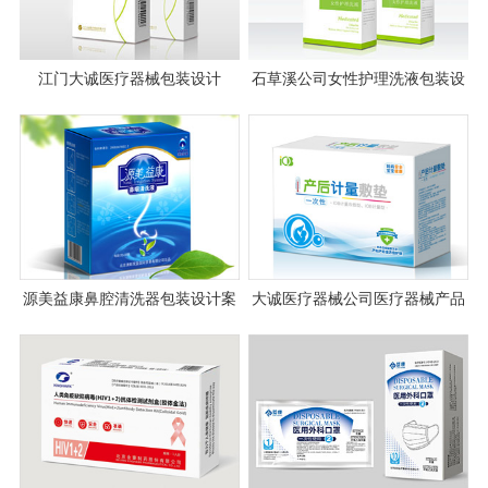
江门大诚医疗器械包装设计
石草溪公司女性护理洗液包装设
计
源美益康鼻腔清洗器包装设计案
大诚医疗器械公司医疗器械产品
例图片
包装设计