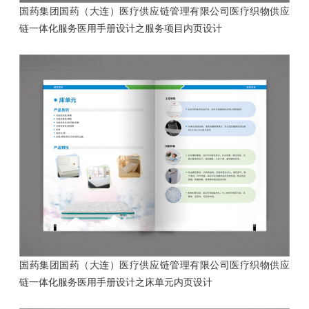
国药集团国药（大连）医疗供应链管理有限公司医疗织物供应
链一体化服务医用手册设计
之服务项目内页设计
国药集团国药（大连）医疗供应链管理有限公司医疗织物供应
链一体化服务医用手册设计
之床单元内页设计