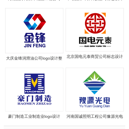
logo设计
北京国电元泰商贸公司标志设计
大庆金锋润滑油公司logo设计整
案例
套vi设计
豪门制造工业制造业logo设计
河南国诚照明工程公司豫源光电
标志设计