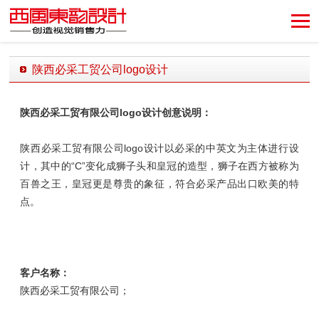
创造视觉销售力！
陕西必采工贸公司logo设计
发布时间：2018-06-03 13:37:32 发布者：西风东韵设计公司
陕西必采工贸有限公司
logo设计创意说明：
陕西必采工贸有限公司logo设计以必采的中英文为主体进行设
计，其中的“C”变化成狮子头和皇冠的造型，狮子在西方被称为
百兽之王，皇冠更是尊贵的象征，符合必采产品出口欧美的特
点。
客户名称：
陕西必采工贸有限公司；