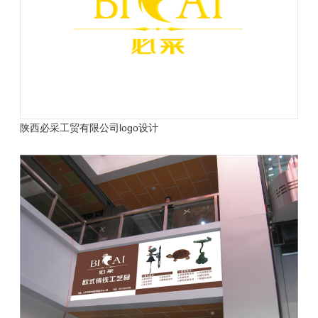
陕西必采工贸有限公司
logo设计