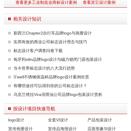
查看更多工业制造业商标设计案例
查看其它设计案例
相关设计知识
新西兰Chapter2自行车品牌logo与画册设计
实用有效的商业公司标志设计理念与技巧
标志设计客户调查问卷下载
匈牙利silin品牌logo设计与磁力锁闭门器包装设计
当今世界标志设计的八大流行趋势
S'well不锈钢保温杯品牌logo设计案例欣赏
有哪些途径可以得到你的公司标志设计？
乌克兰维拉Vira润滑油公司品牌logo包装设计赏析
按设计项目快速导航
logo设计
全套VI设计
产品包装设计
宣传画册设计
宣传品海报设计
店面形象SI设计