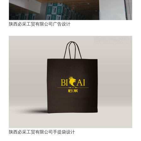
陕西必采工贸有限公司
广告设计
陕西必采工贸有限公司
手提袋设计