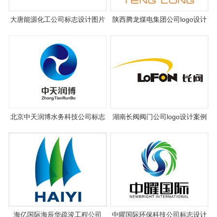
大唐能源化工公司标志设计图片
陕西腾龙煤电集团公司logo设计
理念说明
案例图片欣赏
北京中天润博水务科技公司标志
湖南长阀阀门公司logo设计案例
设计
图片
海亿国际海辰华疏浚工程公司
中曜国际环保科技公司标志设计