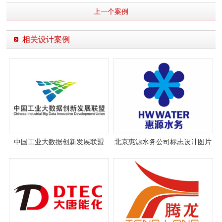
上一个案例
相关设计案例
中国工业大数据创新发展联盟
北京惠源水务公司标志设计图片
logo设计
与理念