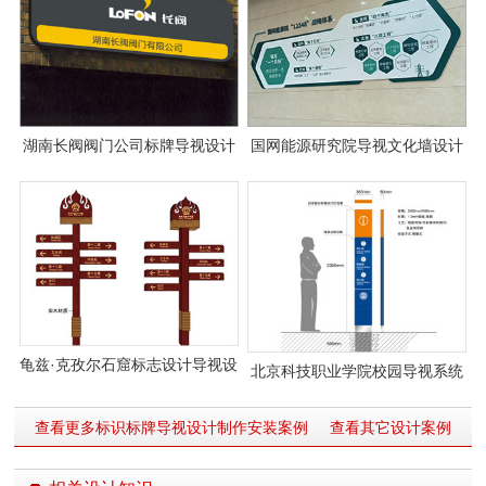
湖南长阀阀门公司标牌导视设计
国网能源研究院导视文化墙设计
案例图片
制作案例
龟兹·克孜尔石窟标志设计导视设
北京科技职业学院校园导视系统
计制作
设计
查看更多标识标牌导视设计制作安装案例
查看其它设计案例