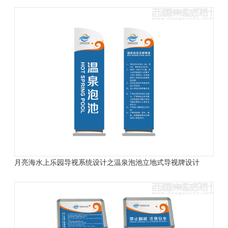
月亮海水上乐园导视系统设计之温泉泡池立地式导视牌设计