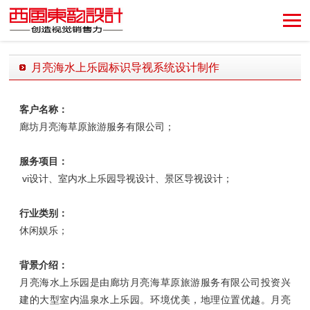
创造视觉销售力！
月亮海水上乐园标识导视系统设计制作
发布时间：2018-04-18 15:13:35 发布者：西风东韵设计公司
客户名称：
廊坊月亮海草原旅游服务有限公司；
服务项目：
vi设计、室内水上乐园导视设计、景区导视设计；
行业类别：
休闲娱乐；
背景介绍：
月亮海水上乐园是由廊坊月亮海草原旅游服务有限公司投资兴
建的大型室内温泉水上乐园。环境优美，地理位置优越。月亮