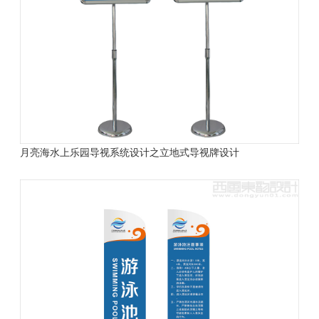
月亮海水上乐园导视系统设计之立地式导视牌设计