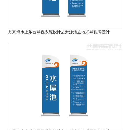
月亮海水上乐园导视系统设计之游泳池立地式导视牌设计