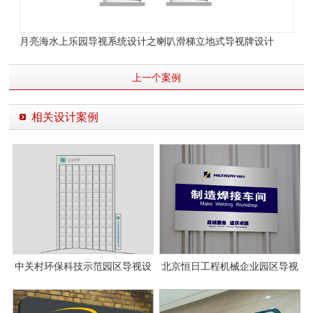
月亮海水上乐园导视系统设计之喇叭滑梯立地式导视牌设计
上一个案例
相关设计案例
中关村环保科技示范园区导视设
北京恒日工程机械企业园区导视
计
系统设计