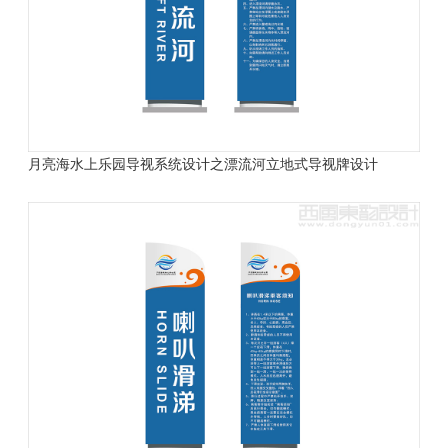
月亮海水上乐园导视系统设计之漂流河立地式导视牌设计