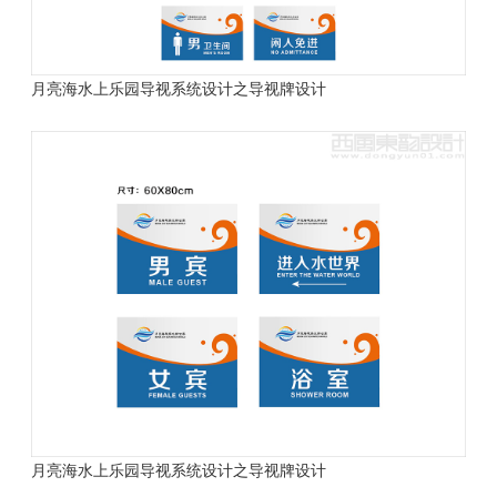
月亮海水上乐园导视系统设计之导视牌设计
月亮海水上乐园导视系统设计之导视牌设计