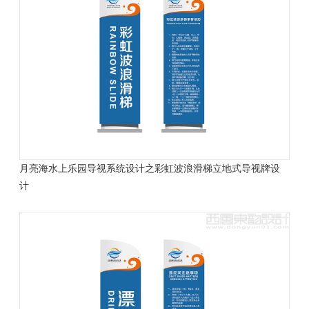
月亮海水上乐园导视系统设计之彩虹波浪滑梯立地式导视牌设
计